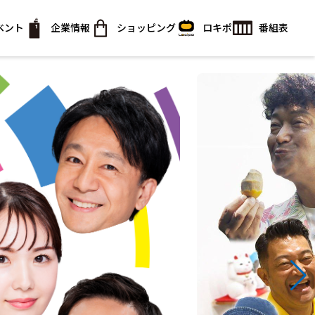
ベント
企業情報
ショッピング
ロキポ
番組表