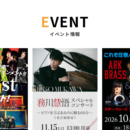
EVENT
イベント情報