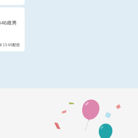
46歳男
08 15:00配信