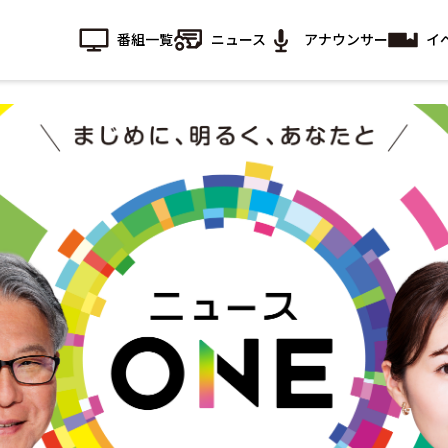
番組一覧
ニュース
アナウンサー
イ