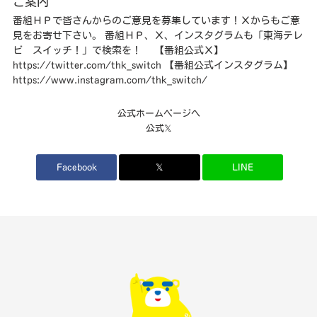
ご案内
番組ＨＰで皆さんからのご意見を募集しています！Ｘからもご意
見をお寄せ下さい。 番組ＨＰ、Ｘ、インスタグラムも「東海テレ
ビ スイッチ！」で検索を！ 【番組公式Ｘ】
https://twitter.com/thk_switch
【番組公式インスタグラム】
https://www.instagram.com/thk_switch/
公式ホームページへ
公式𝕏
Facebook
𝕏
LINE