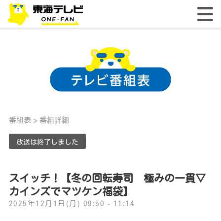
番組表
> 番組詳細
放送は終了しました
スイッチ！【冬の回転寿司 極みの一貫▽
カインズでマツケン福袋】
2025年12月1日(月) 09:50 - 11:14