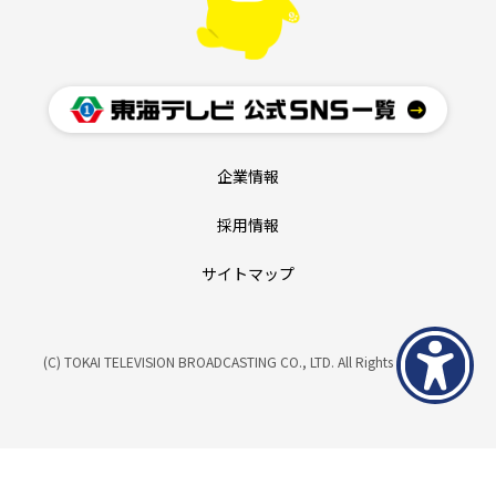
企業情報
採用情報
サイトマップ
(C) TOKAI TELEVISION BROADCASTING CO., LTD. All Rights Reserved.