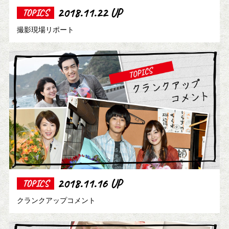
2018.11.22 UP
TOPICS
撮影現場リポート
2018.11.16 UP
TOPICS
クランクアップコメント