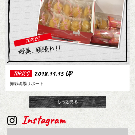
2018.11.15 UP
TOPICS
撮影現場リポート
もっと見る
Instagram