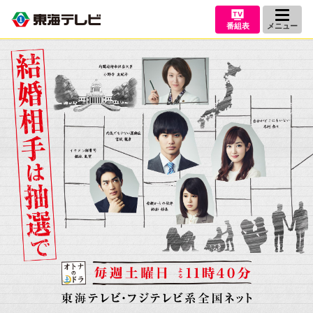
番組表
メニュー