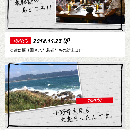
2018.11.23 UP
TOPICS
法律に振り回された若者たちの結末は!?