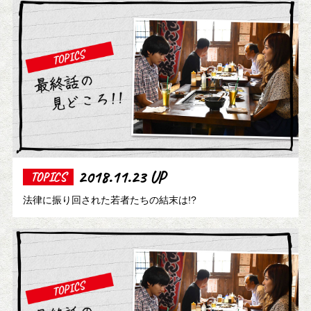
2018.11.23 UP
TOPICS
法律に振り回された若者たちの結末は!?