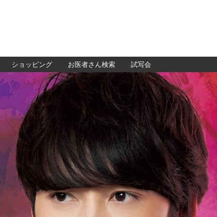
ショッピング
お医者さん検索
試写会