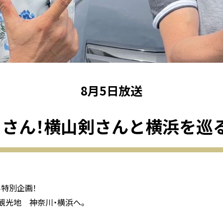
8月5日放送
さん！横山剣さんと横浜を巡る
み特別企画！
観光地 神奈川・横浜へ。