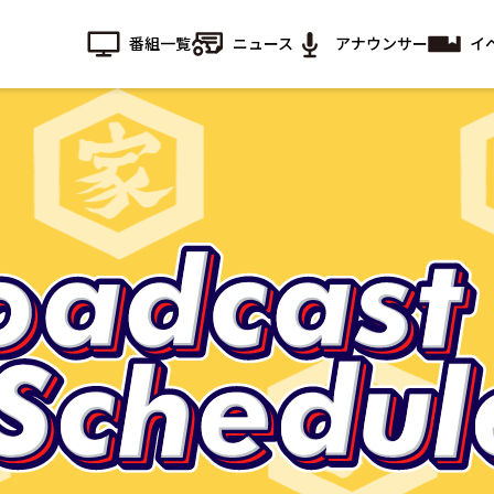
番組一覧
ニュース
アナウンサー
イ