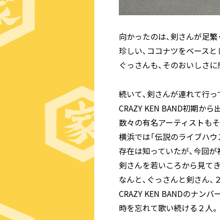
向かったのは、剣さんが足繁
珍しい、ココナツをベースと
ぐっさんも、そのおいしさに
続いて、剣さんが連れて行
CRAZY KEN BAND初
数々の有名アーティストもそ
横浜では「伝説のライブハウ
存在は知っていたが、今回が
剣さんを若いころから見てき
なんと、ぐっさんと剣さん、
CRAZY KEN BANDの
時を忘れて歌い続ける２人。