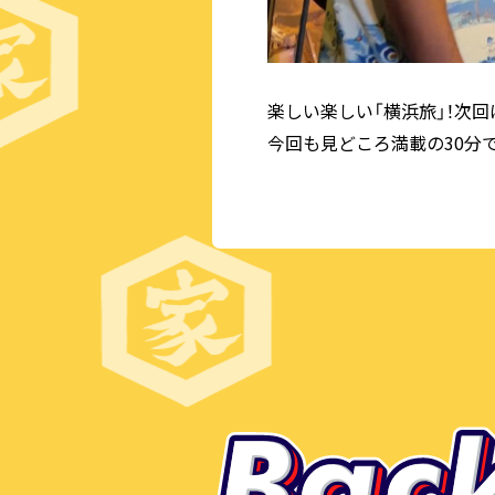
楽しい楽しい「横浜旅」！次
今回も見どころ満載の30分で