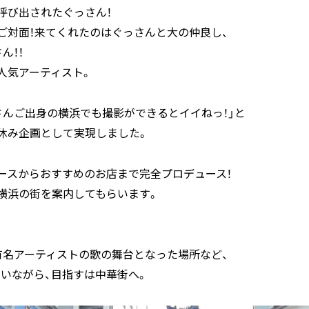
呼び出されたぐっさん！
ご対面！来てくれたのはぐっさんと大の仲良し、
さん！！
人気アーティスト。
さんご出身の横浜でも撮影ができるとイイねっ！」と
休み企画として実現しました。
ースからおすすめのお店まで完全プロデュース！
横浜の街を案内してもらいます。
有名アーティストの歌の舞台となった場所など、
いながら、目指すは中華街へ。