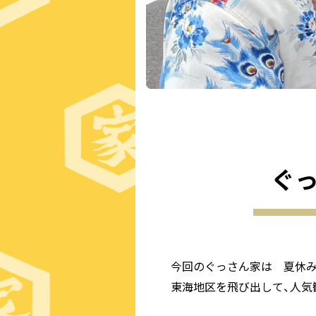
ぐっ
今回のぐっさん家は 夏休
東海地区を飛び出して、人気