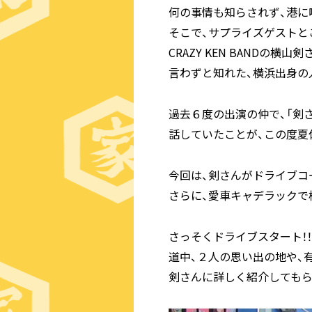
何の事情も知らされず、港に
そこで、サプライズゲストと
CRAZY KEN BANDの横山剣
言わずと知れた、横浜出身の
過去６度の出演の仲で、「剣
話していたことが、この度夏
今回は、剣さんがドライブコ
さらに、愛車キャデラックで
さっそくドライブスタート！！
道中、２人の思い出の地や、
剣さんに詳しく紹介してもら