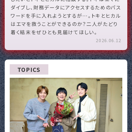
ダイブし、財務データにアクセスするためのパス
ワードを手に入れようとするが…。トキとヒカル
はエマを救うことができるのか？二人がたどり
着く結末をぜひとも見届けてほしい。
2026.06.12
TOPICS