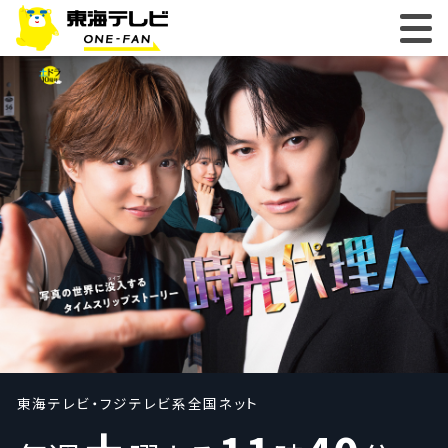
東海テレビ・フジテレビ系全国ネット