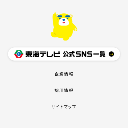
企業情報
採用情報
サイトマップ