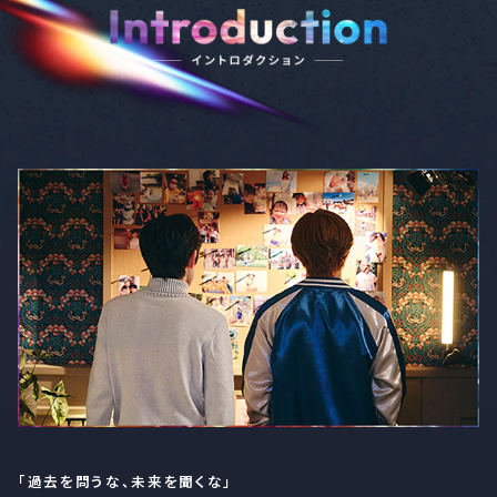
「過去を問うな、未来を聞くな」