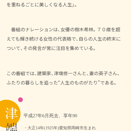
を重ねるごとに美しくなる人生」。
番組のナレーションは、女優の樹木希林。
７０歳を超
えても輝き続ける女性の代表格で、自らの人生の終末に
ついて、
その発言が常に注目を集めている。
この番組では、建築家、津端修一さんと、妻の英子さん、
ふたりの暮らしを追った“人生のものがたり”である。
平成27年6月死去、享年90
・大正14年(1925年)愛知県岡崎市生まれ