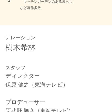
「キッチンガーデンのある暮らし」
など著作多数
ナレーション
樹木希林
スタッフ
ディレクター
伏原 健之（東海テレビ）
プロデューサー
阿武野 勝彦（東海テレビ）