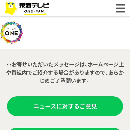
※お寄せいただいたメッセージは、ホームページ上
や番組内でご紹介する場合がありますので、あらか
じめご了承願います。
ニュースに対するご意見