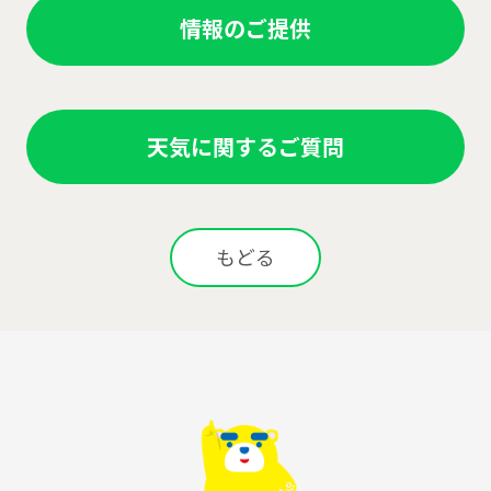
情報のご提供
天気に関するご質問
もどる