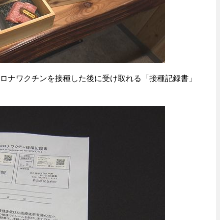
ロナワクチンを接種した後に受け取れる「接種記録書」