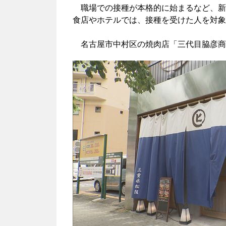
職場での接種が本格的に始まるなど、新
食店やホテルでは、接種を受けた人を対象
名古屋市中村区の焼肉店「三代目脇彦商