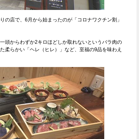
りの店で、6月から始まったのが「コロナワクチン割」
一頭からわずか2キロほどしか取れないというバラ肉の
た柔らかい「ヘレ（ヒレ）」など、至福の9品を味わえ