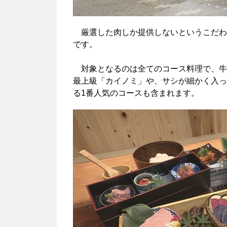
厳選した肉しか提供しないというこだわ
です。
対象となるのは全てのコース料理で、牛
最上級「カイノミ」や、サシが細かく入っ
る1番人気のコースも含まれます。