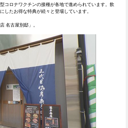
型コロナワクチンの接種が各地で進められています。飲
にしたお得な特典が続々と登場しています。
店 名古屋別邸」。