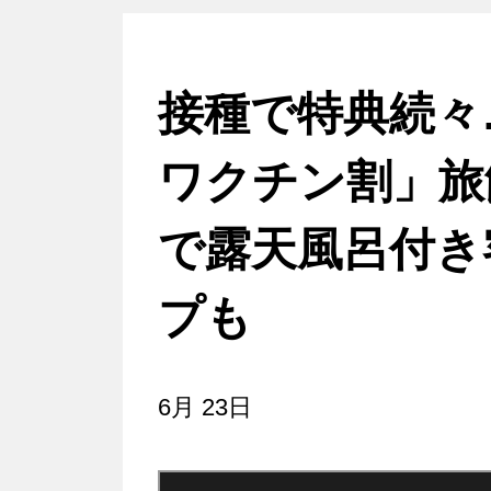
接種で特典続々
ワクチン割」旅
で露天風呂付き
プも
6月 23日