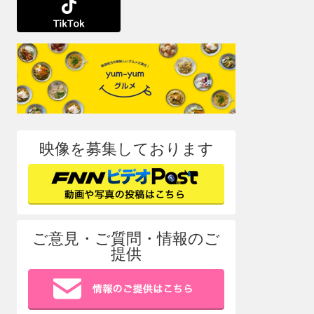
映像を募集しております
ご意見・ご質問・情報のご
提供