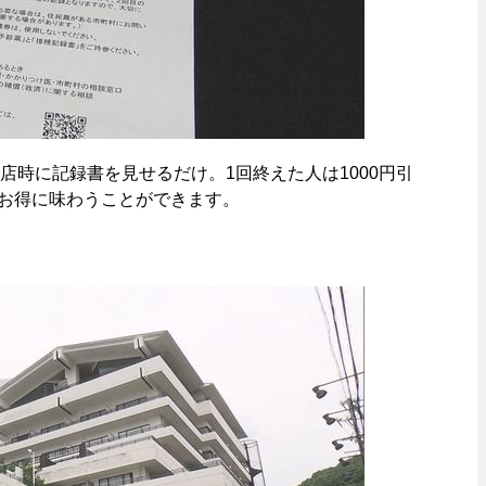
時に記録書を見せるだけ。1回終えた人は1000円引
、お得に味わうことができます。