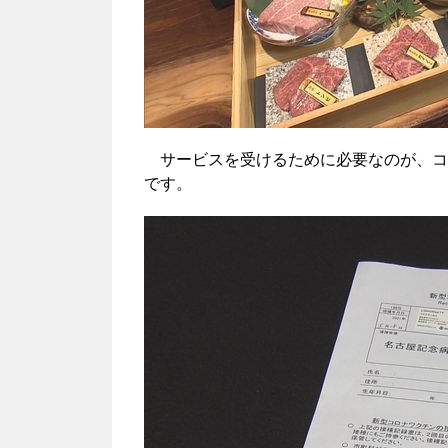
サービスを受けるために必要なのが、コ
です。