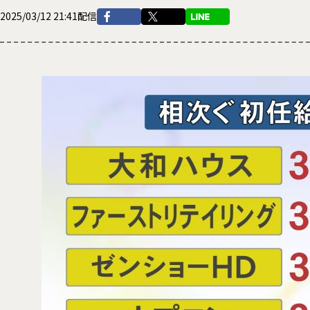
2025/03/12 21:41配信