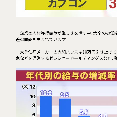
企業の人材獲得競争が厳しさを増す中、大卒の初任給
差の問題も生まれています。
大手住宅メーカーの大和ハウスは10万円引き上げて3
家などを運営するゼンショーホールディングスなど、業