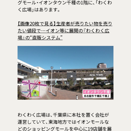
グモール・イオンタウン千種の1階に、「わくわ
く広場」はあります。
【画像20枚で見る】生産者が売りたい物を売り
たい値段で…イオン等に展開の『わくわく広
場』の“直販システム”
わくわく広場は、千葉県に本社を置く会社が
運営していて、東海地方ではイオンモールな
どのショッピングモールを中心に19店舗を展