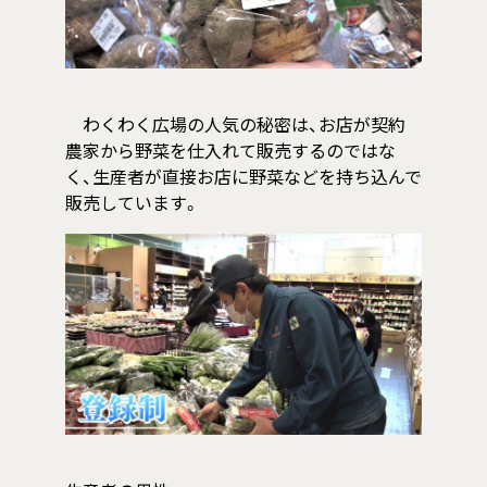
わくわく広場の人気の秘密は、お店が契約
農家から野菜を仕入れて販売するのではな
く、生産者が直接お店に野菜などを持ち込んで
販売しています。