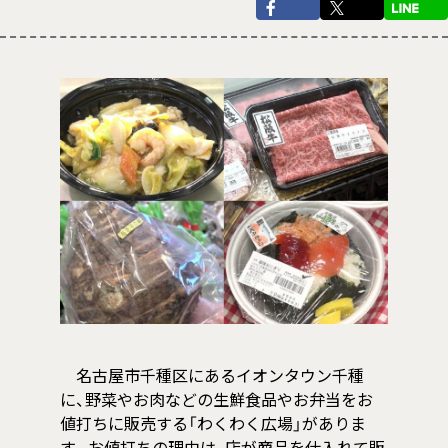
名古屋市千種区にあるイオンタウン千種
に、野菜やお肉などの生鮮食品やお弁当をお
値打ちに販売する「わくわく広場」がありま