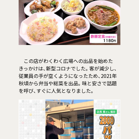
この店がわくわく広場への出品を始めた
きっかけは、新型コロナでした。客が減少し、
従業員の手が空くようになったため、2021年
秋頃から弁当や総菜を出品。味と安さで話題
を呼び、すぐに人気となりました。