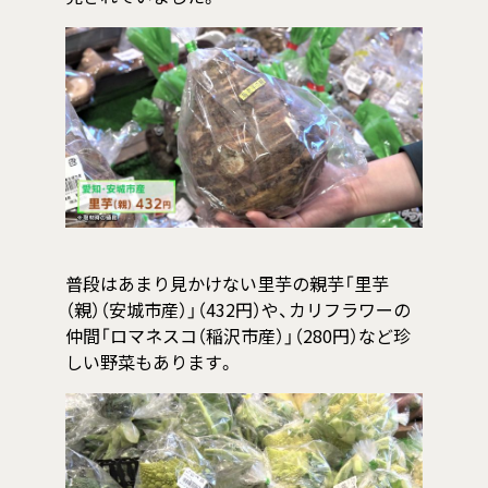
普段はあまり見かけない里芋の親芋「里芋
（親）（安城市産）」（432円）や、カリフラワーの
仲間「ロマネスコ（稲沢市産）」（280円）など珍
しい野菜もあります。