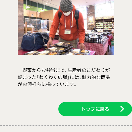
野菜からお弁当まで、生産者のこだわりが
詰まった「わくわく広場」には、魅力的な商品
がお値打ちに揃っています。
トップに戻る