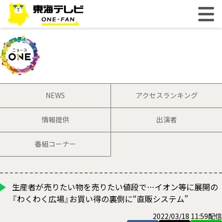
NEWS
アクセスランキング
情報提供
出演者
番組コーナー
生産者が売りたい物を売りたい値段で…イオン等に展開の
『わくわく広場』お買い得の裏側に“直販システム”
2022/03/18 11:59配信