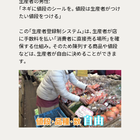
生産者の男性:
「ネギに値段のシールを。値段は生産者がつけ
たい値段をつける」
この「生産者登録制システム」は、生産者が店
に手数料を払い「消費者に直接売る場所」を確
保する仕組み。そのため陳列する商品や値段
などは、生産者が自由に決めることができま
す。