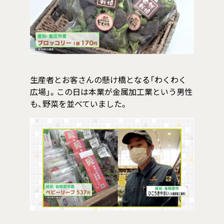
生産者とお客さんの懸け橋となる「わくわく
広場」。この日は本業が金属加工業という男性
も、野菜を並べていました。