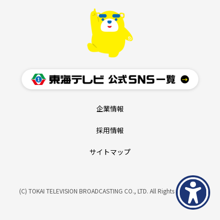
企業情報
採用情報
サイトマップ
(C) TOKAI TELEVISION BROADCASTING CO., LTD. All Rights Reserved.