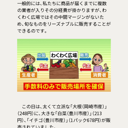
一般的には、私たちに商品が届くまでに複数
の業者が入りその分経費が掛かりますが、わ
くわく広場ではその中間マージンがないた
め、旬なものをリーズナブルに販売することが
できるのです。
この日は、太くて立派な「大根（岡崎市産）」
（248円）に、大きな「白菜（豊川市産）」（213
円）、「イチゴ（豊川市産）」（1パック678円）が販
売されていました。