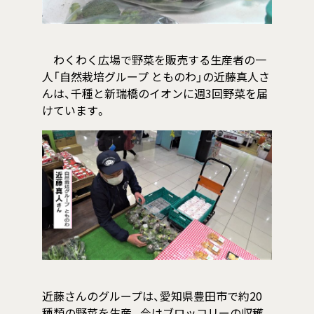
わくわく広場で野菜を販売する生産者の一
人「自然栽培グループ とものわ」の近藤真人さ
んは、千種と新瑞橋のイオンに週3回野菜を届
けています。
近藤さんのグループは、愛知県豊田市で約20
種類の野菜を生産。今はブロッコリーの収穫