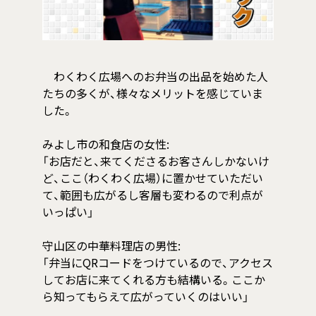
わくわく広場へのお弁当の出品を始めた人
たちの多くが、様々なメリットを感じていま
した。
みよし市の和食店の女性:
「お店だと、来てくださるお客さんしかないけ
ど、ここ（わくわく広場）に置かせていただい
て、範囲も広がるし客層も変わるので利点が
いっぱい」
守山区の中華料理店の男性:
「弁当にQRコードをつけているので、アクセス
してお店に来てくれる方も結構いる。ここか
ら知ってもらえて広がっていくのはいい」