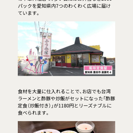
パックを愛知県内7つのわくわく広場に届け
ています。
食材を大量に仕入れることで、お店でも台湾
ラーメンと酢豚や炒飯がセットになった「酢豚
定食（炒飯付き）」が1180円とリーズナブルに
食べられます。