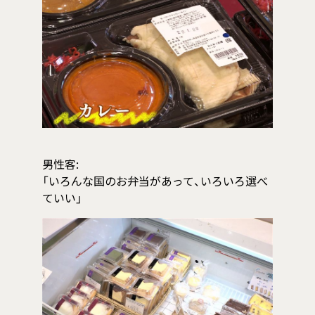
男性客:
「いろんな国のお弁当があって、いろいろ選べ
ていい」