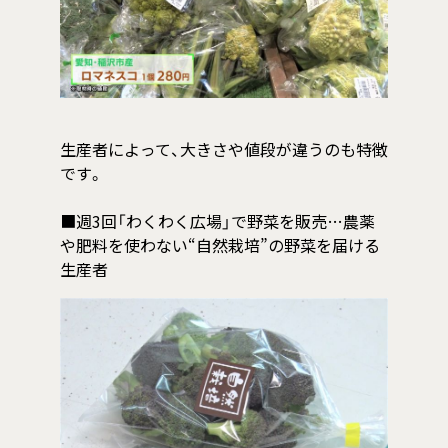
生産者によって、大きさや値段が違うのも特徴
です。
■週3回「わくわく広場」で野菜を販売…農薬
や肥料を使わない“自然栽培”の野菜を届ける
生産者