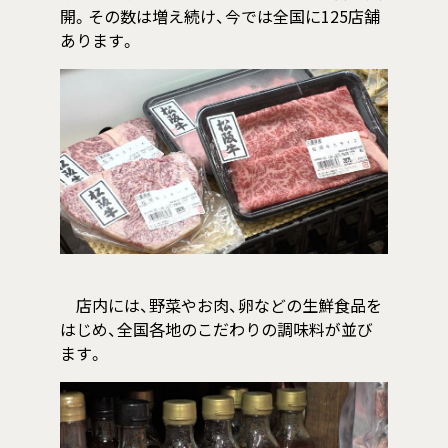
開。その数は増え続け、今では全国に125店舗
あります。
店内には、野菜やお肉、卵などの生鮮食品を
はじめ、全国各地のこだわりの調味料が並び
ます。