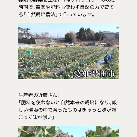
時期で、農薬や肥料も使わず自然の力で育て
る「自然栽培農法」で作っています。
生産者の近藤さん:
「肥料を使わないと自然本来の栽培になり、厳
しい環境の中で育ったものはぎゅっと味が詰
まって味が濃い」