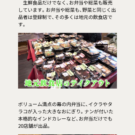
生鮮食品だけでなく、お弁当や総菜も販売
しています。お弁当や総菜も、野菜と同じく出
品者は登録制で、その多くは地元の飲食店で
す。
ボリューム満点の幕の内弁当に、イクラやタ
ラコが入った大きなおにぎり。ナンが付いた
本格的なインドカレーなど、お弁当だけでも
20店舗が出品。