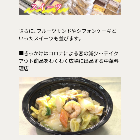
さらに、フルーツサンドやシフォンケーキと
いったスイーツも並びます。
■きっかけはコロナによる客の減少…テイク
アウト商品をわくわく広場に出品する中華料
理店