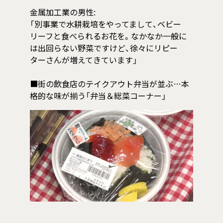
金属加工業の男性:
「別事業で水耕栽培をやってまして、ベビー
リーフと食べられるお花を。なかなか一般に
は出回らない野菜ですけど、徐々にリピー
ターさんが増えてきています」
■街の飲食店のテイクアウト弁当が並ぶ…本
格的な味が揃う「弁当＆総菜コーナー」