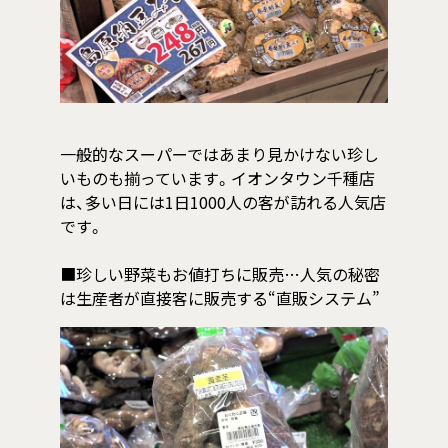
一般的なスーパーではあまり見かけない珍し
いものも揃っています。イオンタウン千種店
は、多い日には1日1000人の客が訪れる人気店
です。
■珍しい野菜もお値打ちに販売…人気の秘密
は生産者が直接客に販売する“直販システム”