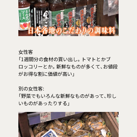
女性客
「1週間分の食材の買い出し。トマトとかブ
ロッコリーとか。新鮮なものが多くて、お値段
がお得な割に価値が高い」
別の女性客:
「野菜でもいろんな新鮮なものがあって、珍し
いものがあったりする」