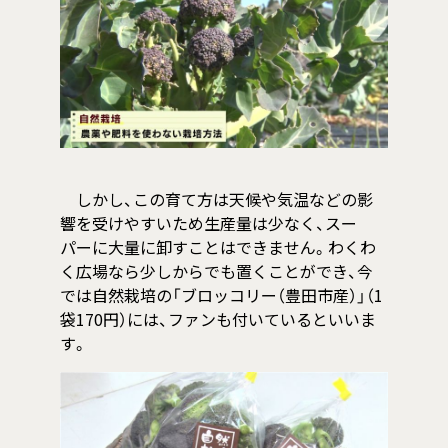
しかし、この育て方は天候や気温などの影
響を受けやすいため生産量は少なく、スー
パーに大量に卸すことはできません。わくわ
く広場なら少しからでも置くことができ、今
では自然栽培の「ブロッコリー（豊田市産）」（1
袋170円）には、ファンも付いているといいま
す。