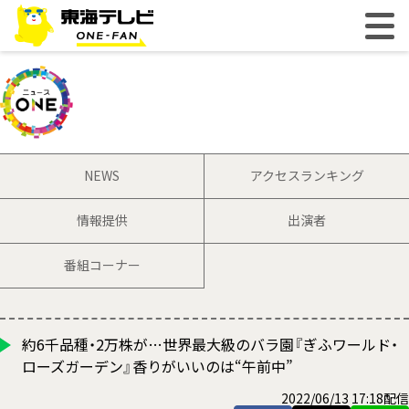
NEWS
アクセスランキング
情報提供
出演者
番組コーナー
約6千品種・2万株が…世界最大級のバラ園『ぎふワールド・
ローズガーデン』香りがいいのは“午前中”
2022/06/13 17:18配信