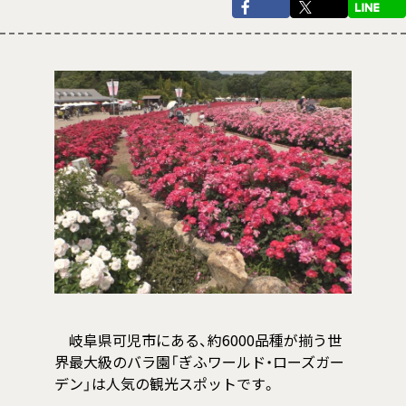
岐阜県可児市にある、約6000品種が揃う世
界最大級のバラ園「ぎふワールド・ローズガー
デン」は人気の観光スポットです。