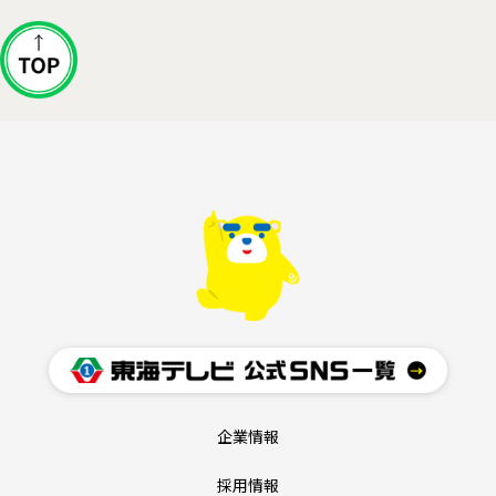
企業情報
採用情報