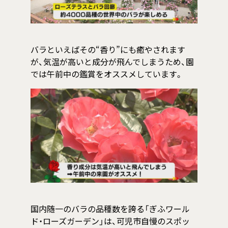
バラといえばその“香り”にも癒やされます
が、気温が高いと成分が飛んでしまうため、園
では午前中の鑑賞をオススメしています。
国内随一のバラの品種数を誇る「ぎふワール
ド・ローズガーデン」は、可児市自慢のスポッ