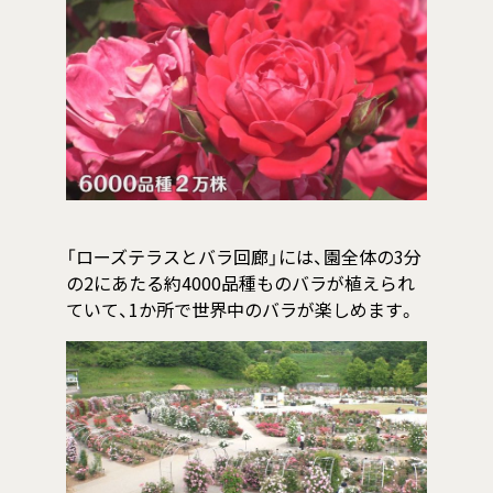
「ローズテラスとバラ回廊」には、園全体の3分
の2にあたる約4000品種ものバラが植えられ
ていて、1か所で世界中のバラが楽しめます。