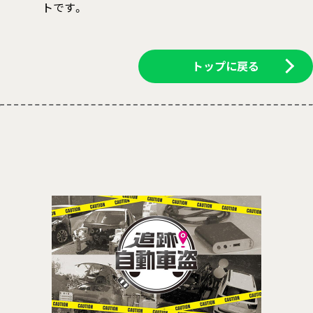
トです。
トップに戻る