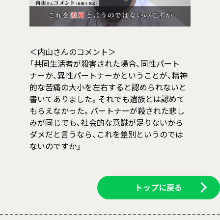
＜内山さんのコメント＞
「共同生活者が殺害された場合、同性パート
ナーか、異性パートナーかということが、精神
的な苦痛の大小を左右すると認められないと
書いてありました。それでも遺族とは認めて
もらえなかった。パートナーが殺された悲し
みが同じでも、社会的な意識が足りないから
ダメだと言うなら、これを差別というのでは
ないのですか」
トップに戻る