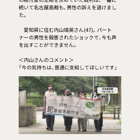
の給付金の支給を求めていた裁判は、一審に
続いて名古屋高裁も、男性の訴えを退けまし
た。
愛知県に住む内山靖英さん(47)。パート
ナーの男性を殺害されたショックで、今も声
を出すことができません。
＜内山さんのコメント＞
「今の気持ちは、普通に支給してほしいです」