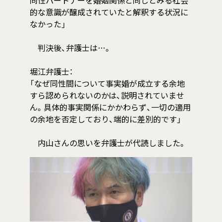
同性パートナーを婚姻関係と同じとみる社会
的な意識が醸成されていたと解釈する状況に
なかった」
判決後、弁護士は…。
堀江弁護士：
「なぜ同性間について事実婚が成立する余地
すら認められないのかは、説明されていませ
ん。具体的事実関係にかかわらず、一切の適用
の余地を否定しており、端的に差別的です」
内山さんの思いを弁護士が代読しました。