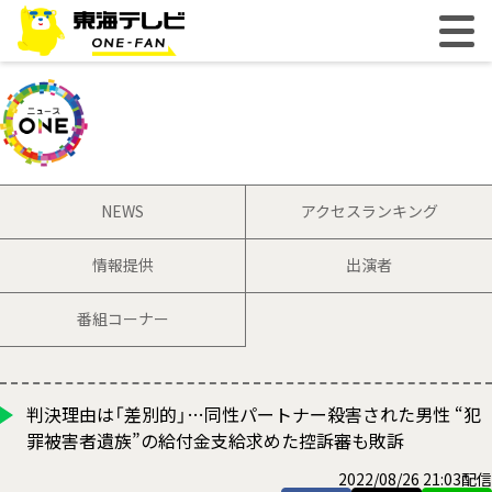
NEWS
アクセスランキング
情報提供
出演者
番組コーナー
判決理由は「差別的」…同性パートナー殺害された男性 “犯
罪被害者遺族”の給付金支給求めた控訴審も敗訴
2022/08/26 21:03配信