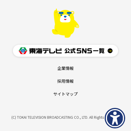
企業情報
採用情報
サイトマップ
(C) TOKAI TELEVISION BROADCASTING CO., LTD. All Rights Reserved.