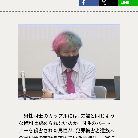
男性同士のカップルには、夫婦と同じよう
な権利は認められないのか。同性のパート
ナーを殺害された男性が、犯罪被害者遺族へ