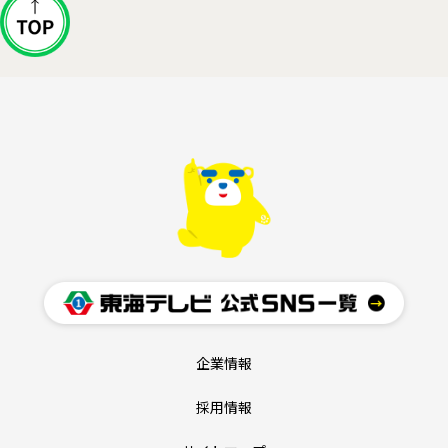
企業情報
採用情報