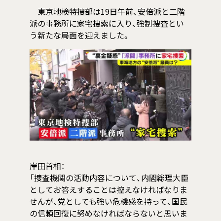
東京地検特捜部は19日午前、安倍派と二階
派の事務所に家宅捜索に入り、強制捜査とい
う新たな局面を迎えました。
岸田首相：
「捜査機関の活動内容について、内閣総理大臣
としてお答えすることは控えなければなりま
せんが、党としても強い危機感を持って、国民
の信頼回復に努めなければならないと思いま