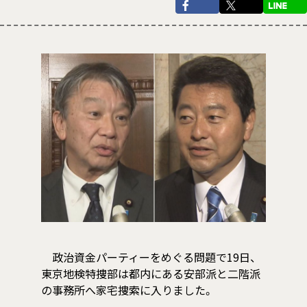
政治資金パーティーをめぐる問題で19日、
東京地検特捜部は都内にある安部派と二階派
の事務所へ家宅捜索に入りました。