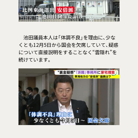
池田議員本人は「体調不良」を理由に、少な
くとも12月5日から国会を欠席していて、疑惑
について直接説明をすることなく“雲隠れ”を
続けています。