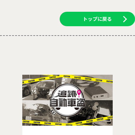
トップに戻る