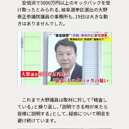
安倍派で5000万円以上のキックバックを受
け取ったとみられる、岐阜選挙区選出の大野
泰正参議院議員の事務所も、19日は大きな動
きはありませんでした。
これまで大野議員は取材に対して「精査し
ている」と繰り返し、「説明できる時が来たら
皆様に説明する」として、疑惑について明言を
避け続けています。