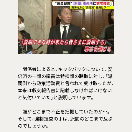
関係者によると、キックバックについて、安
倍派の一部の議員は特捜部の聴取に対し、「派
閥側から政策活動費と言われて受け取ったが、
本来は収支報告書に記載しなければいけない
と気付いていた」と説明しています。
誰がどこまで不正を把握していたのか…。
そして、強制捜査の手は、派閥のどこまで及ぶ
のでしょうか。