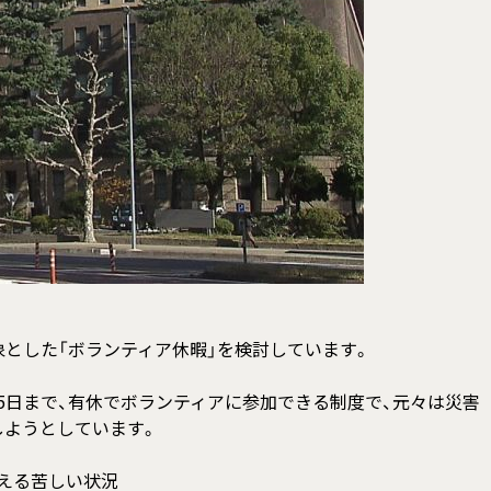
とした「ボランティア休暇」を検討しています。
5日まで、有休でボランティアに参加できる制度で、元々は災害
しようとしています。
える苦しい状況