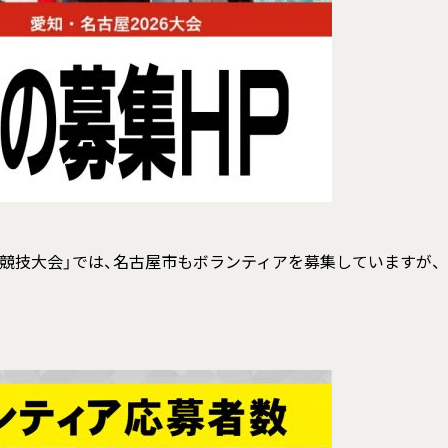
ラ競技大会」では、名古屋市もボランティアを募集していますが、