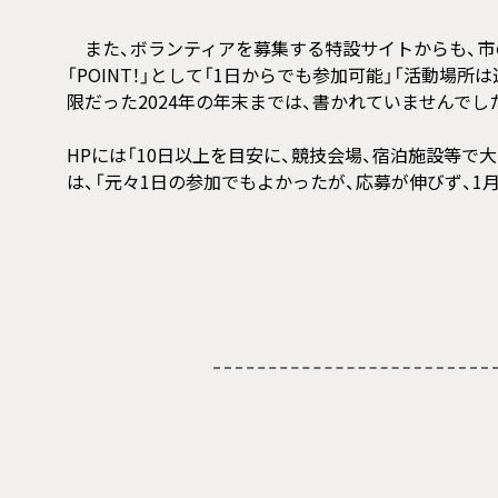
また、ボランティアを募集する特設サイトからも、市
「POINT！」として「1日からでも参加可能」「活動
限だった2024年の年末までは、書かれていませんでし
HPには「10日以上を目安に、競技会場、宿泊施設等
は、「元々1日の参加でもよかったが、応募が伸びず、1