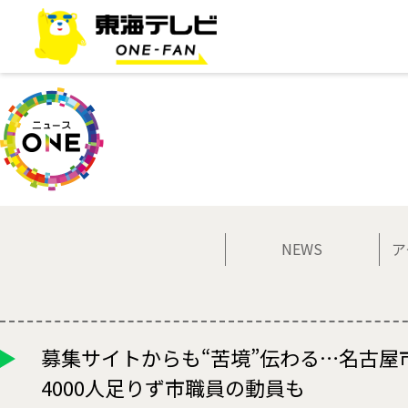
NEWS
ア
募集サイトからも“苦境”伝わる…名古屋
4000人足りず市職員の動員も