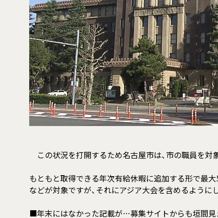
この状況を打開するため名古屋市は、市の職員を対象
もともと取得できる年次有給休暇に追加する形で最大
などが対象ですが、それにアジア大会を含めるように
■年末にはなかった記載が…募集サイトからも垣間見