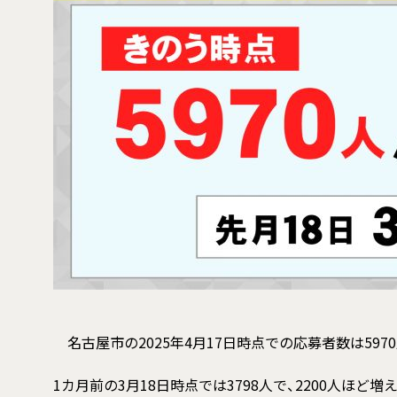
名古屋市の2025年4月17日時点での応募者数は597
1カ月前の3月18日時点では3798人で、2200人ほど