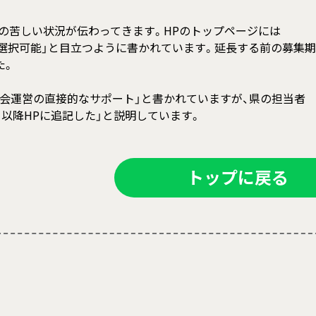
の苦しい状況が伝わってきます。HPのトップページには
場所は選択可能」と目立つように書かれています。延長する前の募集期
た。
で大会運営の直接的なサポート」と書かれていますが、県の担当者
月以降HPに追記した」と説明しています。
トップに戻る