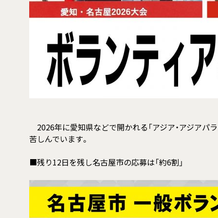
2026年に愛知県などで開かれる「アジア・アジアパ
苦しんでいます。
■残り12日を残し名古屋市の応募は「約6割」