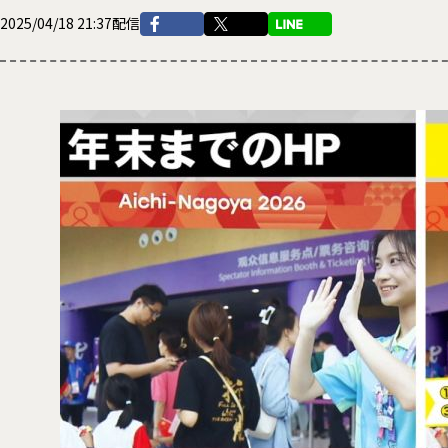
2025/04/18 21:37配信