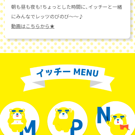
朝も昼も夜も！ちょっとした時間に、イッチーと一緒
にみんなでレッツのびのび～～♪
動画はこちらから★