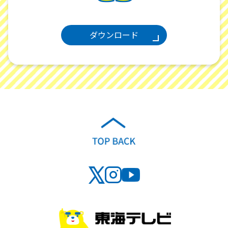
ダウンロード