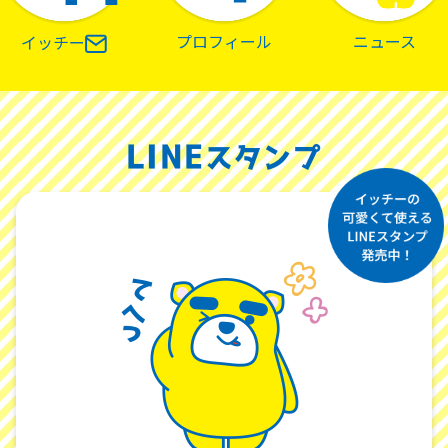
プロフィール
ニュース
イッチー
LINE
スタンプ