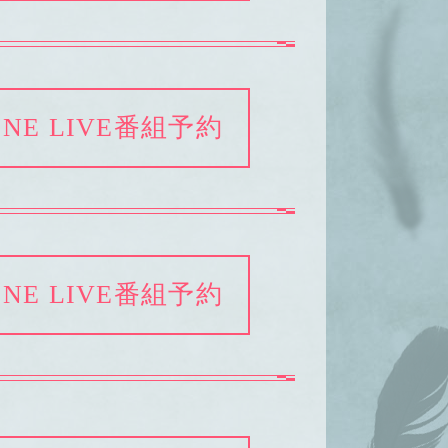
INE LIVE番組予約
INE LIVE番組予約