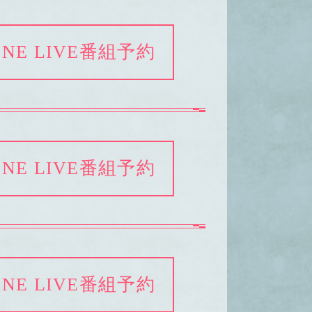
INE LIVE番組予約
INE LIVE番組予約
INE LIVE番組予約