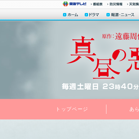
トップページ
あ