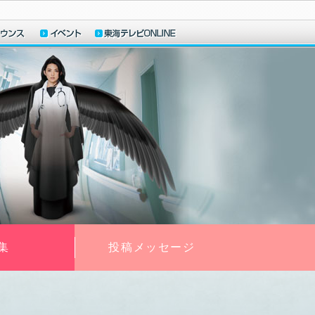
集
投稿メッセージ