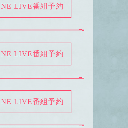
INE LIVE番組予約
INE LIVE番組予約
INE LIVE番組予約