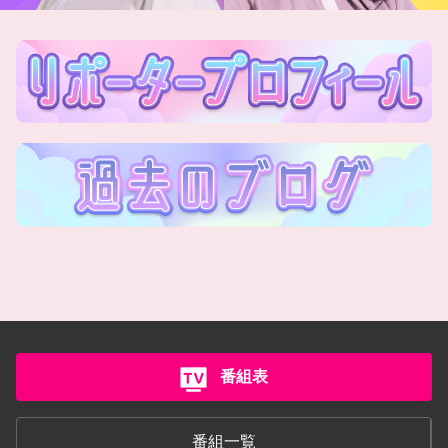
番組表
番組一覧