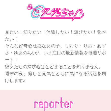
見たい！知りたい！体験したい！遊びたい！食べ
たい！
そんな好奇心旺盛な女の子、しおり・りお・あず
さ・ゆあの4人が、いま注目の最新情報を毎週リポ
ート！
彼女たちの探求心はとどまることを知りません。
週末の夜、癒しと元気とともに気になる話題を届
けします♪