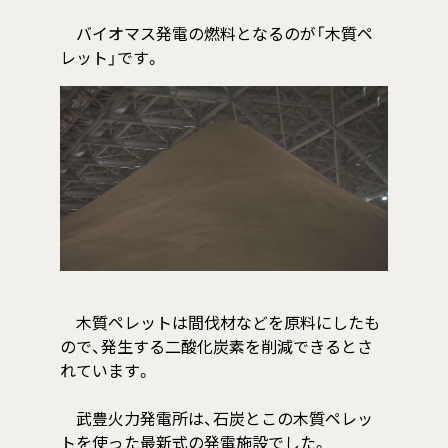
バイオマス発電の燃料となるのが「木質ペ
レット」です。
木質ペレットは間伐材などを原料にしたも
ので、発生する二酸化炭素を削減できるとさ
れています。
武豊火力発電所は、石炭とこの木質ペレッ
トを使った最新式の発電施設でした。