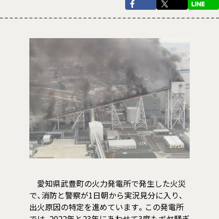
愛知県武豊町の火力発電所で発生した火災
で、消防と警察が1日朝から実況見分に入り、
出火原因の特定を進めています。この発電所