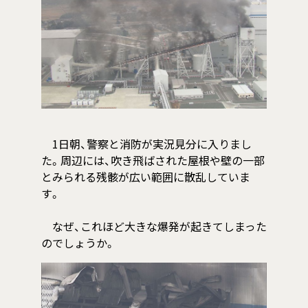
1日朝、警察と消防が実況見分に入りまし
た。周辺には、吹き飛ばされた屋根や壁の一部
とみられる残骸が広い範囲に散乱していま
す。
なぜ、これほど大きな爆発が起きてしまった
のでしょうか。