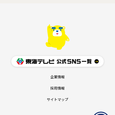
企業情報
採用情報
サイトマップ