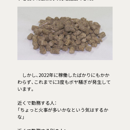
しかし、2022年に稼働したばかりにもかか
わらず、これまでに3度もボヤ騒ぎが発生して
います。
近くで勤務する人：
「ちょっと火事が多いかなという気はするか
な」