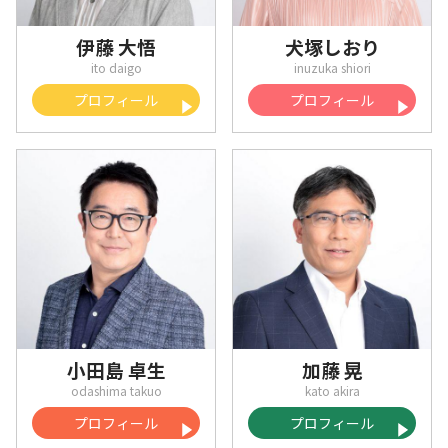
伊藤 大悟
犬塚しおり
プロフィール
プロフィール
小田島 卓生
加藤 晃
プロフィール
プロフィール