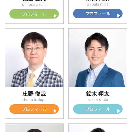
プロフィール
プロフィール
庄野 俊哉
鈴木 翔太
プロフィール
プロフィール