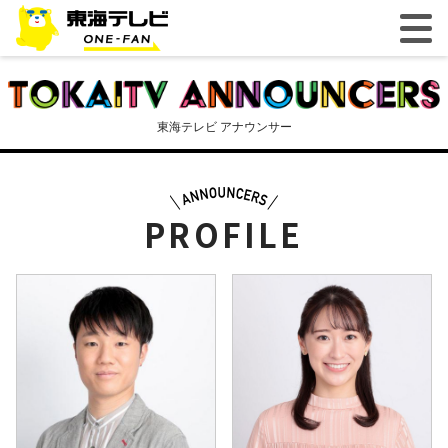
東海テレビ アナウンサー
PROFILE