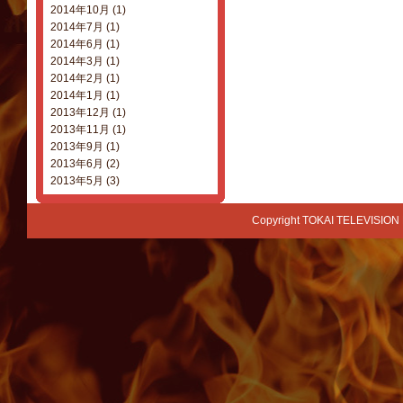
2014年10月 (1)
2014年7月 (1)
2014年6月 (1)
2014年3月 (1)
2014年2月 (1)
2014年1月 (1)
2013年12月 (1)
2013年11月 (1)
2013年9月 (1)
2013年6月 (2)
2013年5月 (3)
Copyright TOKAI TELEVISION 