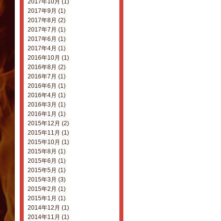
2017年10月 (1)
2017年9月 (1)
2017年8月 (2)
2017年7月 (1)
2017年6月 (1)
2017年4月 (1)
2016年10月 (1)
2016年8月 (2)
2016年7月 (1)
2016年6月 (1)
2016年4月 (1)
2016年3月 (1)
2016年1月 (1)
2015年12月 (2)
2015年11月 (1)
2015年10月 (1)
2015年8月 (1)
2015年6月 (1)
2015年5月 (1)
2015年3月 (3)
2015年2月 (1)
2015年1月 (1)
2014年12月 (1)
2014年11月 (1)