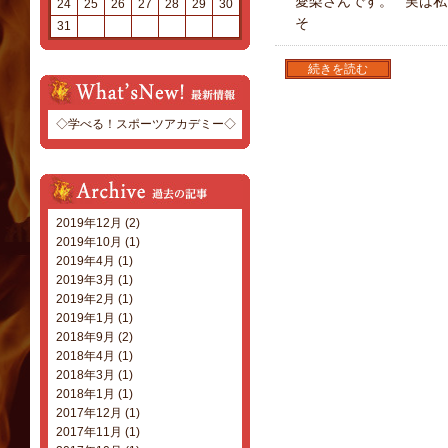
愛梨さんです。 実は
24
25
26
27
28
29
30
そ
31
続きを読む
◇学べる！スポーツアカデミー◇
2019年12月 (2)
2019年10月 (1)
2019年4月 (1)
2019年3月 (1)
2019年2月 (1)
2019年1月 (1)
2018年9月 (2)
2018年4月 (1)
2018年3月 (1)
2018年1月 (1)
2017年12月 (1)
2017年11月 (1)