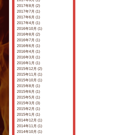
2017年9月 (1)
2017年8月 (2)
2017年7月 (1)
2017年6月 (1)
2017年4月 (1)
2016年10月 (1)
2016年8月 (2)
2016年7月 (1)
2016年6月 (1)
2016年4月 (1)
2016年3月 (1)
2016年1月 (1)
2015年12月 (2)
2015年11月 (1)
2015年10月 (1)
2015年8月 (1)
2015年6月 (1)
2015年5月 (1)
2015年3月 (3)
2015年2月 (1)
2015年1月 (1)
2014年12月 (1)
2014年11月 (1)
2014年10月 (1)