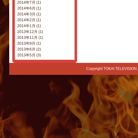
2014年7月 (1)
2014年6月 (1)
2014年3月 (1)
2014年2月 (1)
2014年1月 (1)
2013年12月 (1)
2013年11月 (1)
2013年9月 (1)
2013年6月 (2)
2013年5月 (3)
Copyright TOKAI TELEVISION 