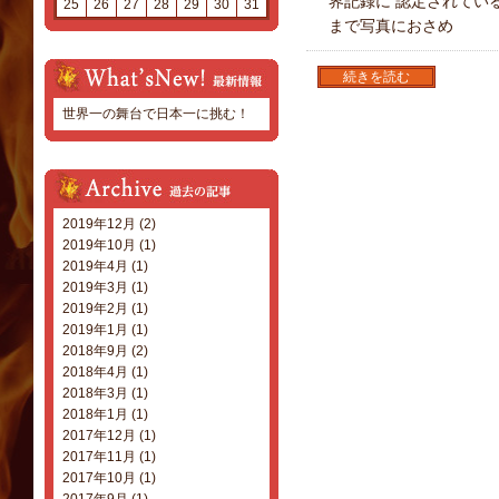
界記録に 認定されてい
25
26
27
28
29
30
31
まで写真におさめ
続きを読む
世界一の舞台で日本一に挑む！
2019年12月 (2)
2019年10月 (1)
2019年4月 (1)
2019年3月 (1)
2019年2月 (1)
2019年1月 (1)
2018年9月 (2)
2018年4月 (1)
2018年3月 (1)
2018年1月 (1)
2017年12月 (1)
2017年11月 (1)
2017年10月 (1)