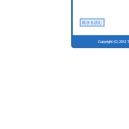
続きを読む