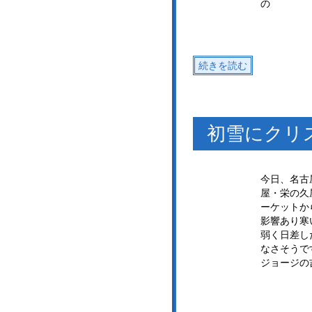
の
続きを読む
初雪にクリ
今日、名古
屋・栄の久
ーケットか
影響あり寒
弱く日差し
なさそうで
ジョージの