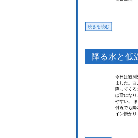
続きを読む
降る水と低
今日は観測
ました。白
降ってくる
ば雪になり
やすい。 
付近でも降
イン掛かり