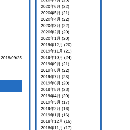
2020年7月 (23)
2020年6月 (22)
2020年5月 (21)
2020年4月 (22)
2020年3月 (22)
2020年2月 (20)
2020年1月 (20)
2019年12月 (20)
2019年11月 (21)
2019年10月 (24)
2018/09/25
2019年9月 (21)
2019年8月 (22)
2019年7月 (23)
2019年6月 (20)
2019年5月 (23)
2019年4月 (20)
2019年3月 (17)
2019年2月 (16)
2019年1月 (16)
2018年12月 (15)
2018年11月 (17)