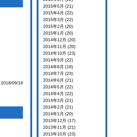
2015年5月 (21)
2015年4月 (22)
2015年3月 (22)
2015年2月 (20)
2015年1月 (20)
2014年12月 (20)
2014年11月 (20)
2014年10月 (23)
2014年9月 (22)
2014年8月 (18)
2014年7月 (23)
2014年6月 (21)
2018/09/18
2014年5月 (22)
2014年4月 (22)
2014年3月 (21)
2014年2月 (21)
2014年1月 (20)
2013年12月 (17)
2013年11月 (21)
2013年10月 (23)