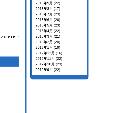
2013年9月 (22)
2013年8月 (17)
2013年7月 (23)
2013年6月 (20)
2013年5月 (23)
2013年4月 (22)
2013年3月 (21)
2018/09/17
2013年2月 (20)
2013年1月 (19)
2012年12月 (16)
2012年11月 (22)
2012年10月 (23)
2012年9月 (22)