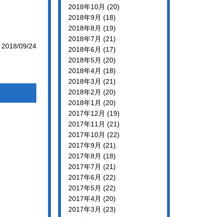
2018年10月 (20)
2018年9月 (18)
2018年8月 (19)
2018年7月 (21)
2018/09/24
2018年6月 (17)
2018年5月 (20)
2018年4月 (18)
2018年3月 (21)
2018年2月 (20)
2018年1月 (20)
2017年12月 (19)
2017年11月 (21)
2017年10月 (22)
2017年9月 (21)
2017年8月 (18)
2017年7月 (21)
2017年6月 (22)
2017年5月 (22)
2017年4月 (20)
2017年3月 (23)