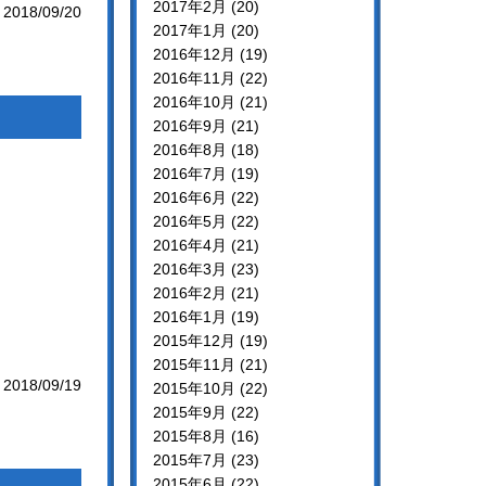
2017年2月 (20)
2018/09/20
2017年1月 (20)
2016年12月 (19)
2016年11月 (22)
2016年10月 (21)
2016年9月 (21)
2016年8月 (18)
2016年7月 (19)
2016年6月 (22)
2016年5月 (22)
2016年4月 (21)
2016年3月 (23)
2016年2月 (21)
2016年1月 (19)
2015年12月 (19)
2015年11月 (21)
2018/09/19
2015年10月 (22)
2015年9月 (22)
2015年8月 (16)
2015年7月 (23)
2015年6月 (22)