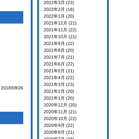
2022年3月 (23)
2022年2月 (18)
2022年1月 (20)
2021年12月 (21)
2021年11月 (22)
2021年10月 (21)
2021年9月 (22)
2021年8月 (20)
2021年7月 (21)
2021年6月 (22)
2021年5月 (21)
2021年4月 (22)
2021年3月 (23)
2018/09/26
2021年2月 (20)
2021年1月 (20)
2020年12月 (20)
2020年11月 (21)
2020年10月 (22)
2020年9月 (22)
2020年8月 (21)