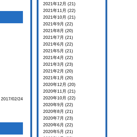
2021年12月 (21)
2021年11月 (22)
2021年10月 (21)
2021年9月 (22)
2021年8月 (20)
2021年7月 (21)
2021年6月 (22)
2021年5月 (21)
2021年4月 (22)
2021年3月 (23)
2021年2月 (20)
2021年1月 (20)
2020年12月 (20)
2020年11月 (21)
2020年10月 (22)
2017/02/24
2020年9月 (22)
2020年8月 (21)
2020年7月 (23)
2020年6月 (22)
2020年5月 (21)