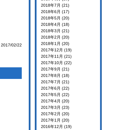
2018年7月 (21)
2018年6月 (17)
2018年5月 (20)
2018年4月 (18)
2018年3月 (21)
2018年2月 (20)
2018年1月 (20)
2017/02/22
2017年12月 (19)
2017年11月 (21)
2017年10月 (22)
2017年9月 (21)
2017年8月 (18)
2017年7月 (21)
2017年6月 (22)
2017年5月 (22)
2017年4月 (20)
2017年3月 (23)
2017年2月 (20)
2017年1月 (20)
2016年12月 (19)