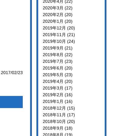
2020年4月 (22)
2020年3月 (22)
2020年2月 (20)
2020年1月 (20)
2019年12月 (20)
2019年11月 (21)
2019年10月 (24)
2019年9月 (21)
2019年8月 (22)
2019年7月 (23)
2019年6月 (20)
2017/02/23
2019年5月 (23)
2019年4月 (20)
2019年3月 (17)
2019年2月 (16)
2019年1月 (16)
2018年12月 (15)
2018年11月 (17)
2018年10月 (20)
2018年9月 (18)
2018年8月 (19)