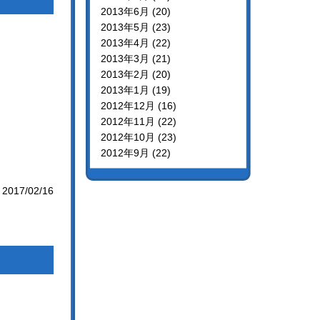
2013年6月 (20)
2013年5月 (23)
2013年4月 (22)
2013年3月 (21)
2013年2月 (20)
2013年1月 (19)
2012年12月 (16)
2012年11月 (22)
2012年10月 (23)
2012年9月 (22)
2017/02/16