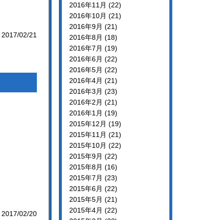
2016年11月 (22)
2016年10月 (21)
2016年9月 (21)
2017/02/21
2016年8月 (18)
2016年7月 (19)
2016年6月 (22)
2016年5月 (22)
2016年4月 (21)
2016年3月 (23)
2016年2月 (21)
2016年1月 (19)
2015年12月 (19)
2015年11月 (21)
2015年10月 (22)
2015年9月 (22)
2015年8月 (16)
2015年7月 (23)
2015年6月 (22)
2015年5月 (21)
2015年4月 (22)
2017/02/20