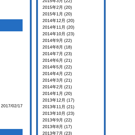
2015年3月 (22)
2015年2月 (20)
2015年1月 (20)
2014年12月 (20)
2014年11月 (20)
2014年10月 (23)
2014年9月 (22)
2014年8月 (18)
2014年7月 (23)
2014年6月 (21)
2014年5月 (22)
2014年4月 (22)
2014年3月 (21)
2014年2月 (21)
2014年1月 (20)
2013年12月 (17)
2017/02/17
2013年11月 (21)
2013年10月 (23)
2013年9月 (22)
2013年8月 (17)
2013年7月 (23)