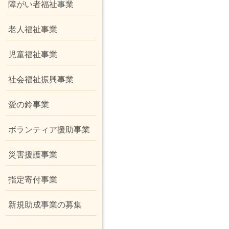
障がい者福祉事業
老人福祉事業
児童福祉事業
社会福祉振興事業
愛の鈴事業
ボランティア援助事業
災害援護事業
指定寄付事業
新規助成事業の募集