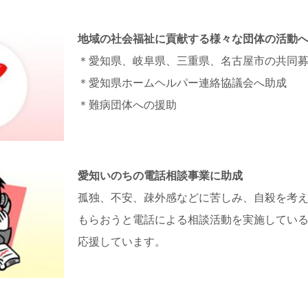
地域の社会福祉に貢献する様々な団体の活動
＊愛知県、岐阜県、三重県、名古屋市の共同
＊愛知県ホームヘルパー連絡協議会へ助成
＊難病団体への援助
愛知いのちの電話相談事業に助成
孤独、不安、疎外感などに苦しみ、自殺を考
もらおうと電話による相談活動を実施してい
応援しています。