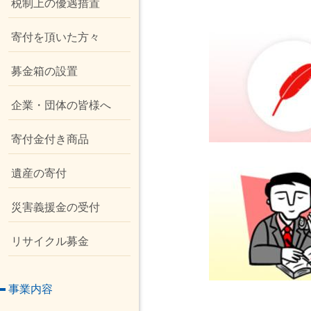
税制上の優遇措置
寄付を頂いた方々
募金箱の設置
企業・団体の皆様へ
寄付金付き商品
遺産の寄付
災害義援金の受付
リサイクル募金
事業内容