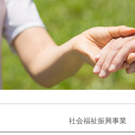
社会福祉振興事業