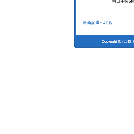
明日午後6
最新記事へ戻る