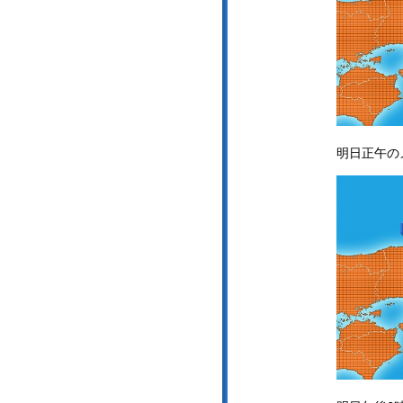
明日正午の