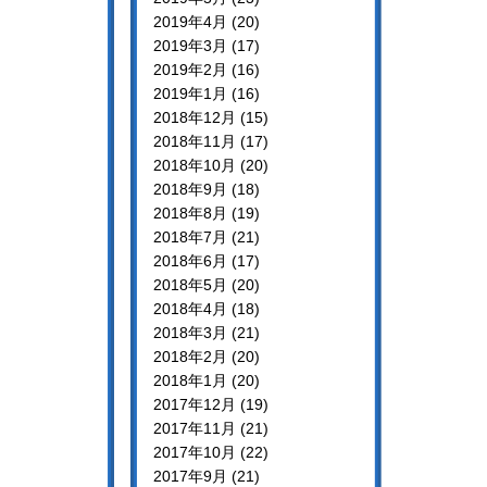
2019年4月 (20)
2019年3月 (17)
2019年2月 (16)
2019年1月 (16)
2018年12月 (15)
2018年11月 (17)
2018年10月 (20)
2018年9月 (18)
2018年8月 (19)
2018年7月 (21)
2018年6月 (17)
2018年5月 (20)
2018年4月 (18)
2018年3月 (21)
2018年2月 (20)
2018年1月 (20)
2017年12月 (19)
2017年11月 (21)
2017年10月 (22)
2017年9月 (21)