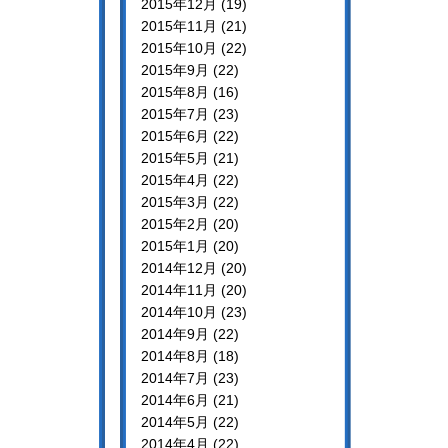
2015年12月 (19)
2015年11月 (21)
2015年10月 (22)
2015年9月 (22)
2015年8月 (16)
2015年7月 (23)
2015年6月 (22)
2015年5月 (21)
2015年4月 (22)
2015年3月 (22)
2015年2月 (20)
2015年1月 (20)
2014年12月 (20)
2014年11月 (20)
2014年10月 (23)
2014年9月 (22)
2014年8月 (18)
2014年7月 (23)
2014年6月 (21)
2014年5月 (22)
2014年4月 (22)