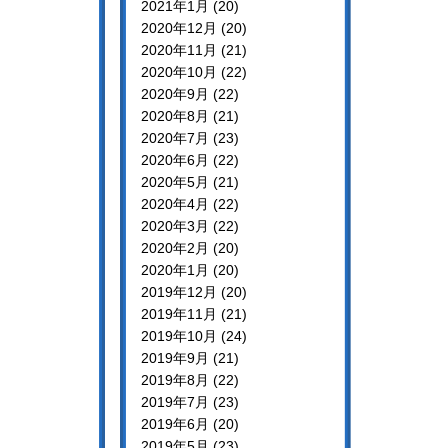
2021年1月 (20)
2020年12月 (20)
2020年11月 (21)
2020年10月 (22)
2020年9月 (22)
2020年8月 (21)
2020年7月 (23)
2020年6月 (22)
2020年5月 (21)
2020年4月 (22)
2020年3月 (22)
2020年2月 (20)
2020年1月 (20)
2019年12月 (20)
2019年11月 (21)
2019年10月 (24)
2019年9月 (21)
2019年8月 (22)
2019年7月 (23)
2019年6月 (20)
2019年5月 (23)