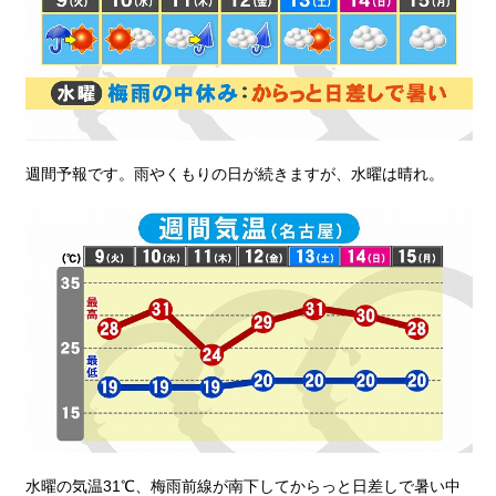
週間予報です。雨やくもりの日が続きますが、水曜は晴れ。
水曜の気温31℃、梅雨前線が南下してからっと日差しで暑い中