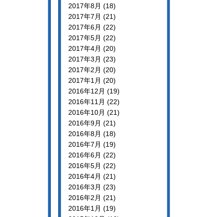
2017年8月 (18)
2017年7月 (21)
2017年6月 (22)
2017年5月 (22)
2017年4月 (20)
2017年3月 (23)
2017年2月 (20)
2017年1月 (20)
2016年12月 (19)
2016年11月 (22)
2016年10月 (21)
2016年9月 (21)
2016年8月 (18)
2016年7月 (19)
2016年6月 (22)
2016年5月 (22)
2016年4月 (21)
2016年3月 (23)
2016年2月 (21)
2016年1月 (19)