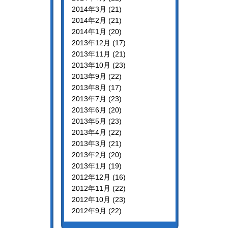
2014年3月 (21)
2014年2月 (21)
2014年1月 (20)
2013年12月 (17)
2013年11月 (21)
2013年10月 (23)
2013年9月 (22)
2013年8月 (17)
2013年7月 (23)
2013年6月 (20)
2013年5月 (23)
2013年4月 (22)
2013年3月 (21)
2013年2月 (20)
2013年1月 (19)
2012年12月 (16)
2012年11月 (22)
2012年10月 (23)
2012年9月 (22)