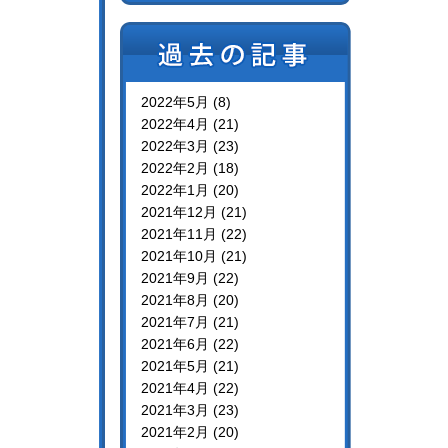
2022年5月 (8)
2022年4月 (21)
2022年3月 (23)
2022年2月 (18)
2022年1月 (20)
2021年12月 (21)
2021年11月 (22)
2021年10月 (21)
2021年9月 (22)
2021年8月 (20)
2021年7月 (21)
2021年6月 (22)
2021年5月 (21)
2021年4月 (22)
2021年3月 (23)
2021年2月 (20)