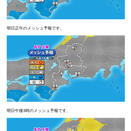
明日正午のメッシュ予報です。
明日午後3時のメッシュ予報です。