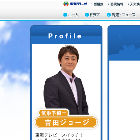
東海テレビ スイッチ！