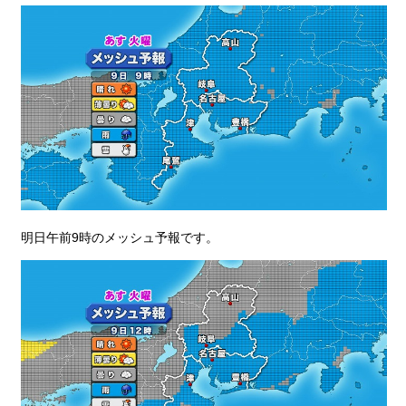
明日午前9時のメッシュ予報です。