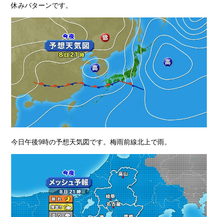
休みパターンです。
今日午後9時の予想天気図です。梅雨前線北上で雨。