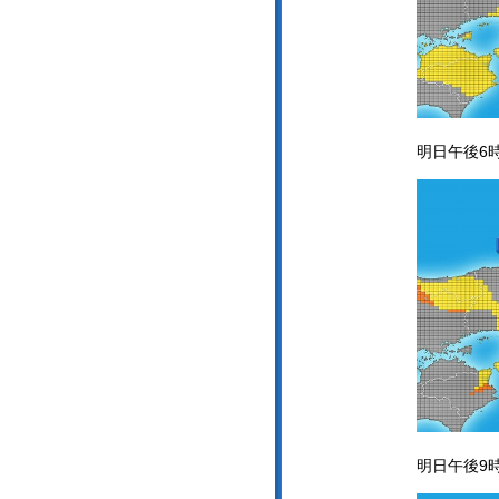
明日午後6
明日午後9