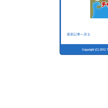
最新記事へ戻る