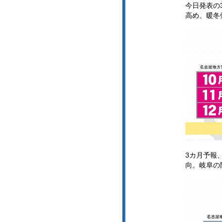
今日発表の
高め、暖冬
3カ月予報
向。岐阜の