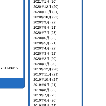
2021年1月 (20)
2020年12月 (20)
2020年11月 (21)
2020年10月 (22)
2020年9月 (22)
2020年8月 (21)
2020年7月 (23)
2020年6月 (22)
2020年5月 (21)
2020年4月 (22)
2020年3月 (22)
2020年2月 (20)
2020年1月 (20)
017/06/15
2019年12月 (20)
2019年11月 (21)
2019年10月 (24)
2019年9月 (21)
2019年8月 (22)
2019年7月 (23)
2019年6月 (20)
2019年5月 (23)