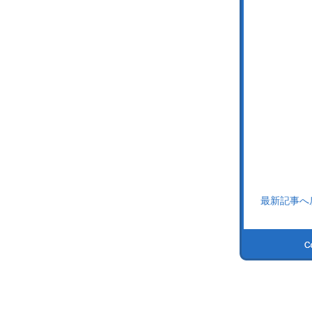
最新記事へ