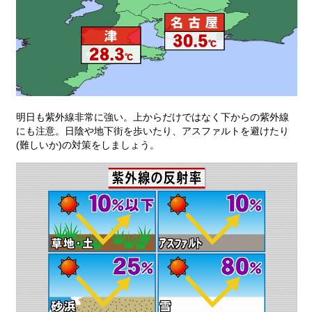
明日も紫外線非常に強い。上からだけではなく下からの紫外線
にも注意。日陰や地下街を歩いたり、アスファルトを避けたり
(難しいか)の対策をしましょう。