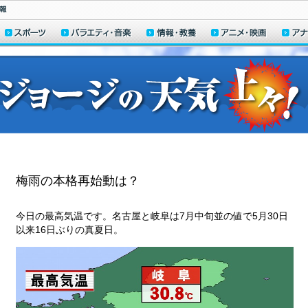
梅雨の本格再始動は？
今日の最高気温です。名古屋と岐阜は7月中旬並の値で5月30日
以来16日ぶりの真夏日。