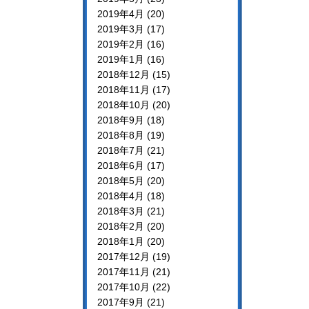
2019年4月 (20)
2019年3月 (17)
2019年2月 (16)
2019年1月 (16)
2018年12月 (15)
2018年11月 (17)
2018年10月 (20)
2018年9月 (18)
2018年8月 (19)
2018年7月 (21)
2018年6月 (17)
2018年5月 (20)
2018年4月 (18)
2018年3月 (21)
2018年2月 (20)
2018年1月 (20)
2017年12月 (19)
2017年11月 (21)
2017年10月 (22)
2017年9月 (21)