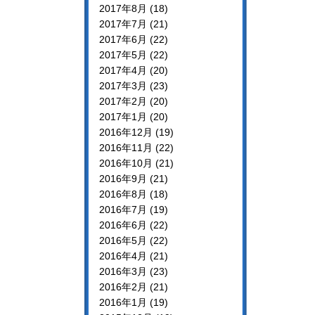
2017年8月 (18)
2017年7月 (21)
2017年6月 (22)
2017年5月 (22)
2017年4月 (20)
2017年3月 (23)
2017年2月 (20)
2017年1月 (20)
2016年12月 (19)
2016年11月 (22)
2016年10月 (21)
2016年9月 (21)
2016年8月 (18)
2016年7月 (19)
2016年6月 (22)
2016年5月 (22)
2016年4月 (21)
2016年3月 (23)
2016年2月 (21)
2016年1月 (19)