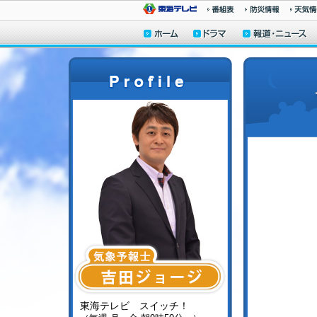
東海テレビ スイッチ！