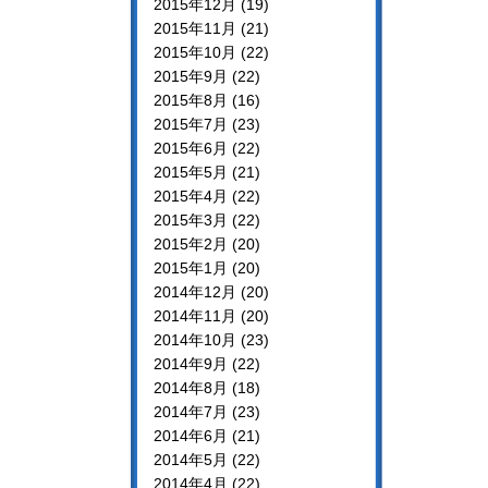
2015年12月 (19)
2015年11月 (21)
2015年10月 (22)
2015年9月 (22)
2015年8月 (16)
2015年7月 (23)
2015年6月 (22)
2015年5月 (21)
2015年4月 (22)
2015年3月 (22)
2015年2月 (20)
2015年1月 (20)
2014年12月 (20)
2014年11月 (20)
2014年10月 (23)
2014年9月 (22)
2014年8月 (18)
2014年7月 (23)
2014年6月 (21)
2014年5月 (22)
2014年4月 (22)