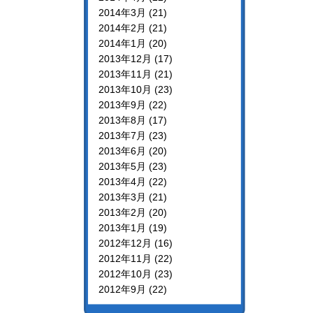
2014年3月 (21)
2014年2月 (21)
2014年1月 (20)
2013年12月 (17)
2013年11月 (21)
2013年10月 (23)
2013年9月 (22)
2013年8月 (17)
2013年7月 (23)
2013年6月 (20)
2013年5月 (23)
2013年4月 (22)
2013年3月 (21)
2013年2月 (20)
2013年1月 (19)
2012年12月 (16)
2012年11月 (22)
2012年10月 (23)
2012年9月 (22)