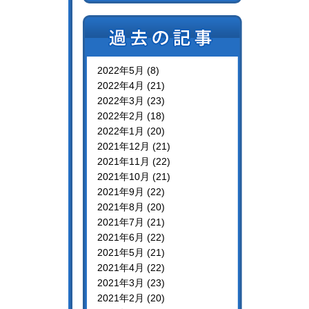
2022年5月 (8)
2022年4月 (21)
2022年3月 (23)
2022年2月 (18)
2022年1月 (20)
2021年12月 (21)
2021年11月 (22)
2021年10月 (21)
2021年9月 (22)
2021年8月 (20)
2021年7月 (21)
2021年6月 (22)
2021年5月 (21)
2021年4月 (22)
2021年3月 (23)
2021年2月 (20)