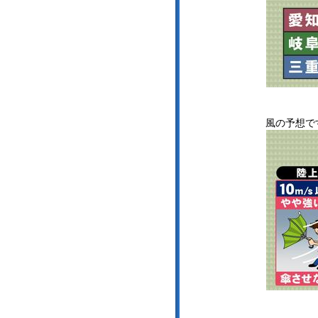
風の予想で