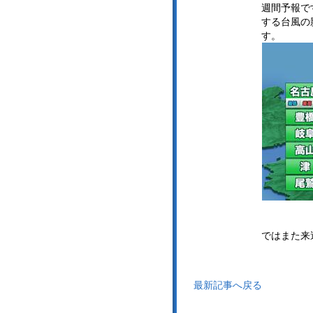
週間予報で
する台風の
す。
ではまた来
最新記事へ戻る