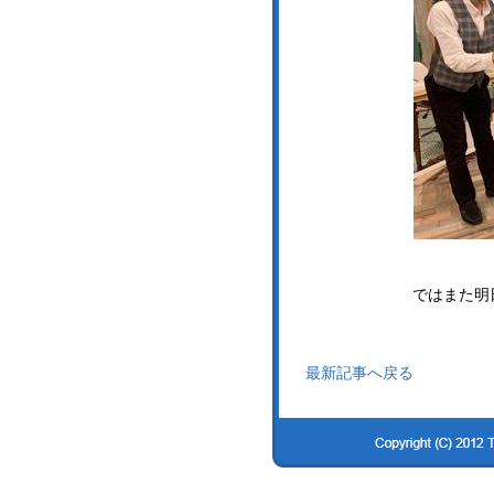
ではまた明
最新記事へ戻る