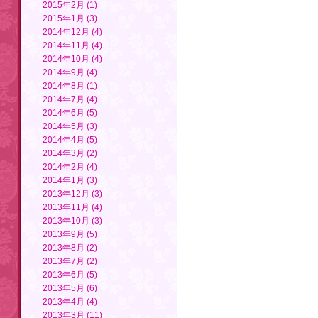
2015年2月 (1)
2015年1月 (3)
2014年12月 (4)
2014年11月 (4)
2014年10月 (4)
2014年9月 (4)
2014年8月 (1)
2014年7月 (4)
2014年6月 (5)
2014年5月 (3)
2014年4月 (5)
2014年3月 (2)
2014年2月 (4)
2014年1月 (3)
2013年12月 (3)
2013年11月 (4)
2013年10月 (3)
2013年9月 (5)
2013年8月 (2)
2013年7月 (2)
2013年6月 (5)
2013年5月 (6)
2013年4月 (4)
2013年3月 (11)