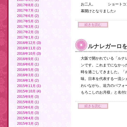
お二人。 ショートコン
2017年8月 (1)
2017年7月 (1)
幕開けとなり
2017年6月 (2)
2017年5月 (2)
続きを読む
2017年3月 (1)
2017年2月 (3)
2017年1月 (1)
2016年12月 (3)
ルナレガーロ
2016年11月 (2)
2016年10月 (3)
大阪で開かれている「ルナ
2016年9月 (1)
2016年6月 (1)
ンです。これまでになかっ
2016年5月 (3)
時を過ごしてきました。「
2016年3月 (1)
味。日本を代表する一流シ
2016年1月 (2)
わいながら、迫力のパフォ
2015年11月 (1)
2015年10月 (4)
もろこしのお月様」と名付
2015年9月 (3)
2015年8月 (1)
続きを読む
2015年6月 (3)
2015年5月 (3)
2015年4月 (3)
2015年3月 (2)