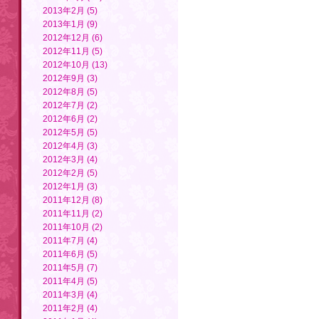
2013年2月 (5)
2013年1月 (9)
2012年12月 (6)
2012年11月 (5)
2012年10月 (13)
2012年9月 (3)
2012年8月 (5)
2012年7月 (2)
2012年6月 (2)
2012年5月 (5)
2012年4月 (3)
2012年3月 (4)
2012年2月 (5)
2012年1月 (3)
2011年12月 (8)
2011年11月 (2)
2011年10月 (2)
2011年7月 (4)
2011年6月 (5)
2011年5月 (7)
2011年4月 (5)
2011年3月 (4)
2011年2月 (4)