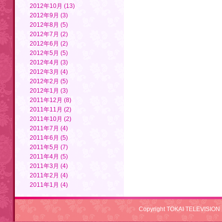
2012年10月 (13)
2012年9月 (3)
2012年8月 (5)
2012年7月 (2)
2012年6月 (2)
2012年5月 (5)
2012年4月 (3)
2012年3月 (4)
2012年2月 (5)
2012年1月 (3)
2011年12月 (8)
2011年11月 (2)
2011年10月 (2)
2011年7月 (4)
2011年6月 (5)
2011年5月 (7)
2011年4月 (5)
2011年3月 (4)
2011年2月 (4)
2011年1月 (4)
Copyright TOKAI TELEVISION 