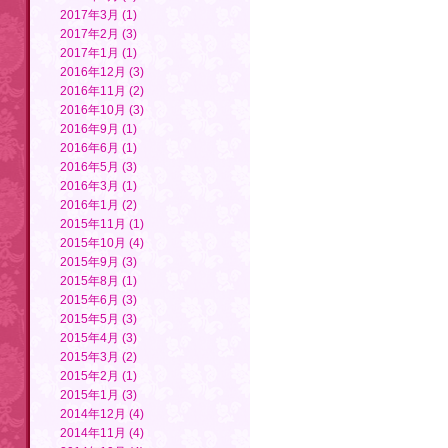
2017年3月 (1)
2017年2月 (3)
2017年1月 (1)
2016年12月 (3)
2016年11月 (2)
2016年10月 (3)
2016年9月 (1)
2016年6月 (1)
2016年5月 (3)
2016年3月 (1)
2016年1月 (2)
2015年11月 (1)
2015年10月 (4)
2015年9月 (3)
2015年8月 (1)
2015年6月 (3)
2015年5月 (3)
2015年4月 (3)
2015年3月 (2)
2015年2月 (1)
2015年1月 (3)
2014年12月 (4)
2014年11月 (4)