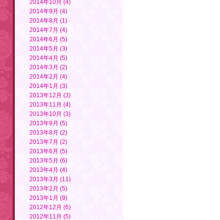
2014年10月 (4)
2014年9月 (4)
2014年8月 (1)
2014年7月 (4)
2014年6月 (5)
2014年5月 (3)
2014年4月 (5)
2014年3月 (2)
2014年2月 (4)
2014年1月 (3)
2013年12月 (3)
2013年11月 (4)
2013年10月 (3)
2013年9月 (5)
2013年8月 (2)
2013年7月 (2)
2013年6月 (5)
2013年5月 (6)
2013年4月 (4)
2013年3月 (11)
2013年2月 (5)
2013年1月 (9)
2012年12月 (6)
2012年11月 (5)