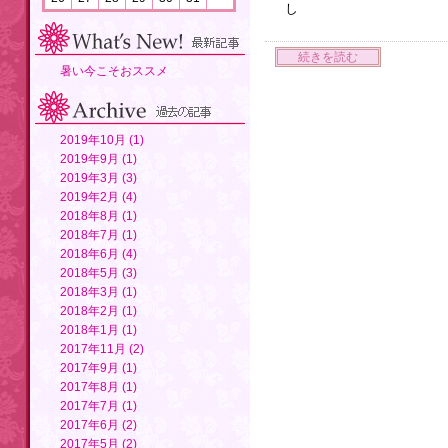
し
続きを読む
暑い今こそおススメ
2019年10月 (1)
2019年9月 (1)
2019年3月 (3)
2019年2月 (4)
2018年8月 (1)
2018年7月 (1)
2018年6月 (4)
2018年5月 (3)
2018年3月 (1)
2018年2月 (1)
2018年1月 (1)
2017年11月 (2)
2017年9月 (1)
2017年8月 (1)
2017年7月 (1)
2017年6月 (2)
2017年5月 (2)