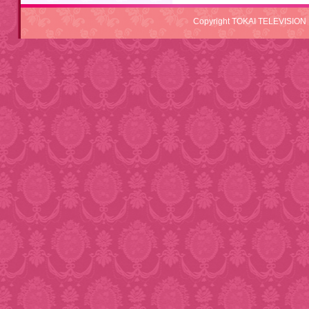
Copyright TOKAI TELEVISION 