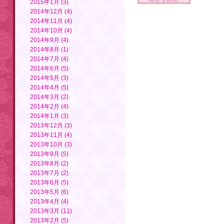
2015年1月 (3)
2014年12月 (4)
2014年11月 (4)
2014年10月 (4)
2014年9月 (4)
2014年8月 (1)
2014年7月 (4)
2014年6月 (5)
2014年5月 (3)
2014年4月 (5)
2014年3月 (2)
2014年2月 (4)
2014年1月 (3)
2013年12月 (3)
2013年11月 (4)
2013年10月 (3)
2013年9月 (5)
2013年8月 (2)
2013年7月 (2)
2013年6月 (5)
2013年5月 (6)
2013年4月 (4)
2013年3月 (11)
2013年2月 (5)