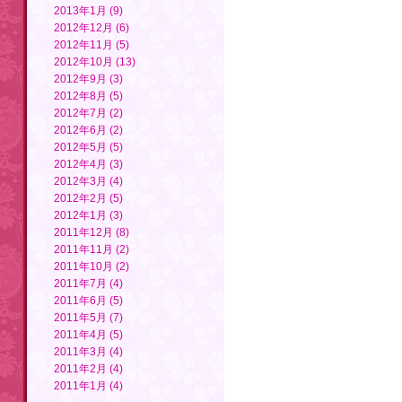
2013年1月 (9)
2012年12月 (6)
2012年11月 (5)
2012年10月 (13)
2012年9月 (3)
2012年8月 (5)
2012年7月 (2)
2012年6月 (2)
2012年5月 (5)
2012年4月 (3)
2012年3月 (4)
2012年2月 (5)
2012年1月 (3)
2011年12月 (8)
2011年11月 (2)
2011年10月 (2)
2011年7月 (4)
2011年6月 (5)
2011年5月 (7)
2011年4月 (5)
2011年3月 (4)
2011年2月 (4)
2011年1月 (4)