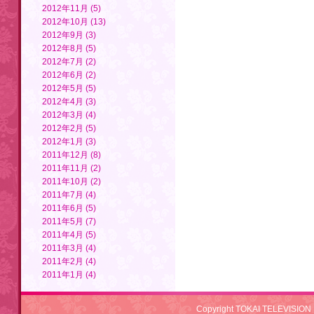
2012年11月 (5)
2012年10月 (13)
2012年9月 (3)
2012年8月 (5)
2012年7月 (2)
2012年6月 (2)
2012年5月 (5)
2012年4月 (3)
2012年3月 (4)
2012年2月 (5)
2012年1月 (3)
2011年12月 (8)
2011年11月 (2)
2011年10月 (2)
2011年7月 (4)
2011年6月 (5)
2011年5月 (7)
2011年4月 (5)
2011年3月 (4)
2011年2月 (4)
2011年1月 (4)
Copyright TOKAI TELEVISION 