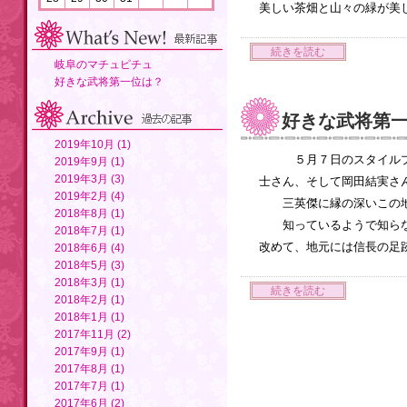
美しい茶畑と山々の緑が美
続きを読む
岐阜のマチュピチュ
好きな武将第一位は？
好きな武将第
2019年10月 (1)
５月７日のスタイルプ
2019年9月 (1)
2019年3月 (3)
士さん、そして岡田結実
2019年2月 (4)
三英傑に縁の深いこの地
2018年8月 (1)
知っているようで知ら
2018年7月 (1)
改めて、地元には信長の足
2018年6月 (4)
2018年5月 (3)
2018年3月 (1)
続きを読む
2018年2月 (1)
2018年1月 (1)
2017年11月 (2)
2017年9月 (1)
2017年8月 (1)
2017年7月 (1)
2017年6月 (2)