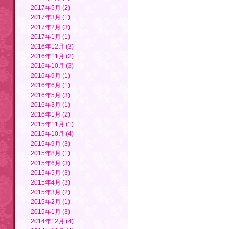
2017年5月 (2)
2017年3月 (1)
2017年2月 (3)
2017年1月 (1)
2016年12月 (3)
2016年11月 (2)
2016年10月 (3)
2016年9月 (1)
2016年6月 (1)
2016年5月 (3)
2016年3月 (1)
2016年1月 (2)
2015年11月 (1)
2015年10月 (4)
2015年9月 (3)
2015年8月 (1)
2015年6月 (3)
2015年5月 (3)
2015年4月 (3)
2015年3月 (2)
2015年2月 (1)
2015年1月 (3)
2014年12月 (4)