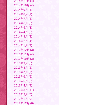
2014年11月 (4)
2014年10月 (4)
2014年9月 (4)
2014年8月 (1)
2014年7月 (4)
2014年6月 (5)
2014年5月 (3)
2014年4月 (5)
2014年3月 (2)
2014年2月 (4)
2014年1月 (3)
2013年12月 (3)
2013年11月 (4)
2013年10月 (3)
2013年9月 (5)
2013年8月 (2)
2013年7月 (2)
2013年6月 (5)
2013年5月 (6)
2013年4月 (4)
2013年3月 (11)
2013年2月 (5)
2013年1月 (9)
2012年12月 (6)