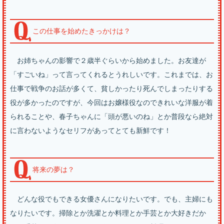
この仕事を始めたきっかけは？
お姉ちゃんの影響で２歳半ぐらいから始めました。お友達が
「すごいね」って言ってくれるとうれしいです。これまでは、お
仕事で戦争のお話が多くて、貧しかったり死んでしまったりする
役が多かったのですが、今回はお嬢様役なのできれいな洋服が着
られることや、春子ちゃんに「頭が悪いのね」とか普段なら絶対
に言わないようなセリフがあってとても新鮮です！
将来の夢は？
どんな役でもできる女優さんになりたいです。でも、主婦にも
なりたいです。掃除とか洗濯とか料理とか手芸とか大好きだか