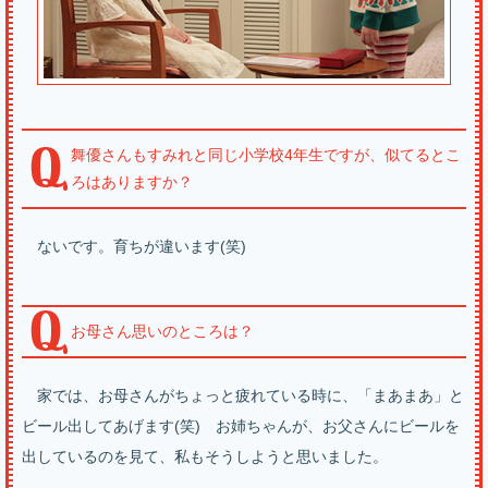
舞優さんもすみれと同じ小学校4年生ですが、似てるとこ
ろはありますか？
ないです。育ちが違います(笑)
お母さん思いのところは？
家では、お母さんがちょっと疲れている時に、「まあまあ」と
ビール出してあげます(笑) お姉ちゃんが、お父さんにビールを
出しているのを見て、私もそうしようと思いました。