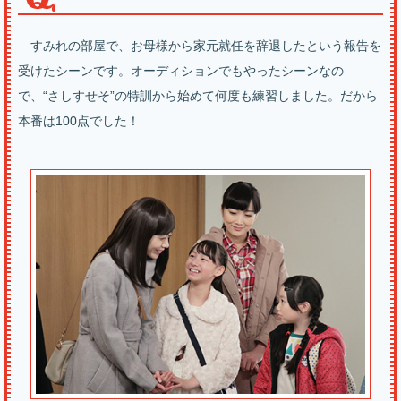
すみれの部屋で、お母様から家元就任を辞退したという報告を
受けたシーンです。オーディションでもやったシーンなの
で、“さしすせそ”の特訓から始めて何度も練習しました。だから
本番は100点でした！