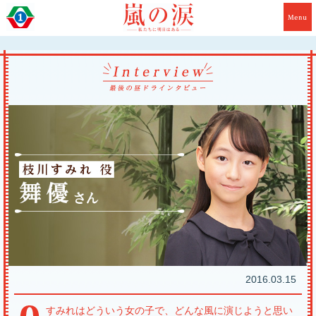
2016.03.15
すみれはどういう女の子で、どんな風に演じようと思い