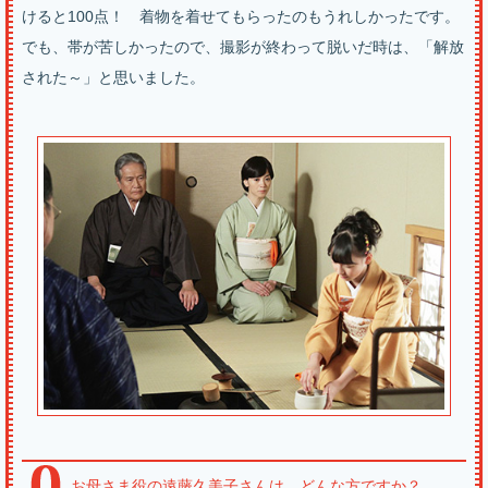
けると100点！ 着物を着せてもらったのもうれしかったです。
でも、帯が苦しかったので、撮影が終わって脱いだ時は、「解放
された～」と思いました。
お母さま役の遠藤久美子さんは、どんな方ですか？