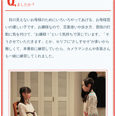
ましたか？
目の見えないお母様のためにいろいろやってあげる、お母様思
いの優しい子です。お嬢様なので、言葉使いや歩き方、普段の行
動に気を付けて、“お嬢様！”という気持ちで演じています。「そ
うさせていただきます」とか、セリフに“さしすせそ”が多いから
難しくて。本番前に練習していたら、カメラマンさんや衣装さん
も一緒に練習してくれました。