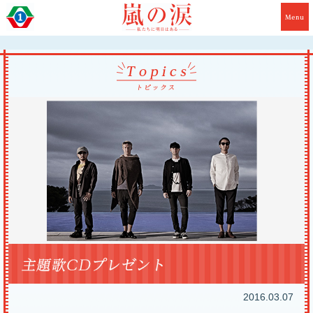
2016.03.07