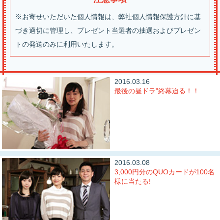
※お寄せいただいた個人情報は、弊社個人情報保護方針に基
づき適切に管理し、プレゼント当選者の抽選およびプレゼン
トの発送のみに利用いたします。
2016.03.16
最後の昼ドラ”終幕迫る！！
2016.03.08
3,000円分のQUOカードが100名
様に当たる!