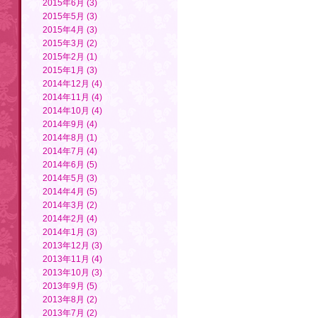
2015年6月 (3)
2015年5月 (3)
2015年4月 (3)
2015年3月 (2)
2015年2月 (1)
2015年1月 (3)
2014年12月 (4)
2014年11月 (4)
2014年10月 (4)
2014年9月 (4)
2014年8月 (1)
2014年7月 (4)
2014年6月 (5)
2014年5月 (3)
2014年4月 (5)
2014年3月 (2)
2014年2月 (4)
2014年1月 (3)
2013年12月 (3)
2013年11月 (4)
2013年10月 (3)
2013年9月 (5)
2013年8月 (2)
2013年7月 (2)