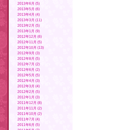
2013年6月 (5)
2013年5月 (6)
2013年4月 (4)
2013年3月 (11)
2013年2月 (5)
2013年1月 (9)
2012年12月 (6)
2012年11月 (5)
2012年10月 (13)
2012年9月 (3)
2012年8月 (5)
2012年7月 (2)
2012年6月 (2)
2012年5月 (5)
2012年4月 (3)
2012年3月 (4)
2012年2月 (5)
2012年1月 (3)
2011年12月 (8)
2011年11月 (2)
2011年10月 (2)
2011年7月 (4)
2011年6月 (5)