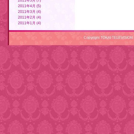
2011年5月 (7)
2011年4月 (5)
2011年3月 (4)
2011年2月 (4)
2011年1月 (4)
Copyright TOKAI TELEVISION 