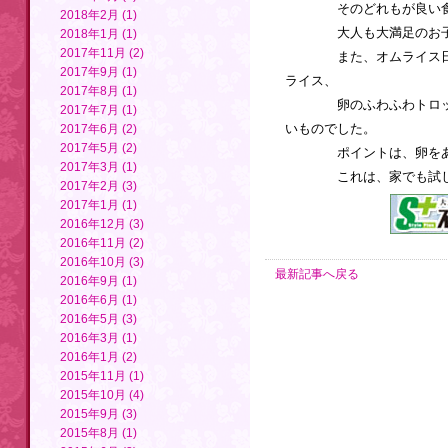
そのどれもが良い食材
2018年2月 (1)
大人も大満足のお子様
2018年1月 (1)
2017年11月 (2)
また、オムライス日本
2017年9月 (1)
ライス、
2017年8月 (1)
卵のふわふわトロッと
2017年7月 (1)
いものでした。
2017年6月 (2)
2017年5月 (2)
ポイントは、卵をあま
2017年3月 (1)
これは、家でも試して
2017年2月 (3)
2017年1月 (1)
2016年12月 (3)
2016年11月 (2)
2016年10月 (3)
最新記事へ戻る
2016年9月 (1)
2016年6月 (1)
2016年5月 (3)
2016年3月 (1)
2016年1月 (2)
2015年11月 (1)
2015年10月 (4)
2015年9月 (3)
2015年8月 (1)