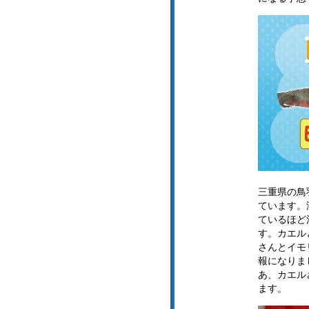
三重県の鳥
ています。
ているほど
す。カエル
さんとイモ
報になりま
あ、カエル
ます。