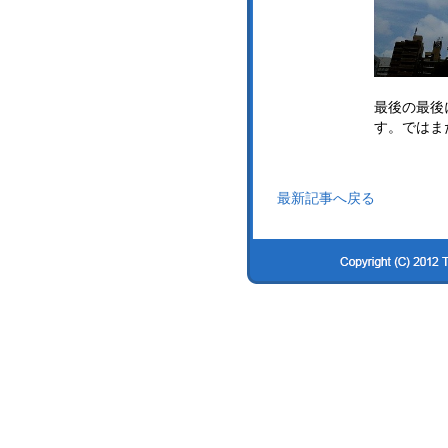
最後の最後
す。ではま
最新記事へ戻る