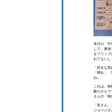
本日の「中
して、東海
をフリップ
れてないし
「好きな気
「晴れ」「
ね」
これは、移
敵だからで
さんの「晴
「皆さん、
ジョージさ