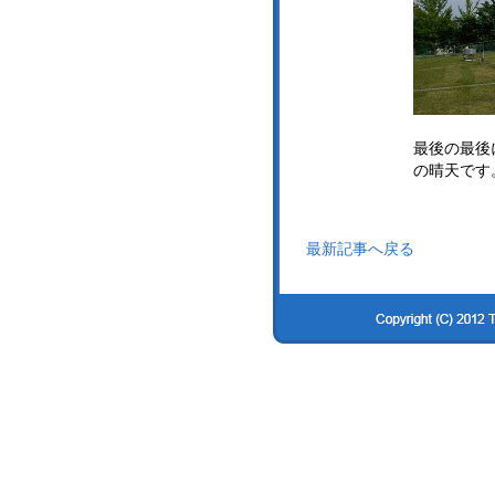
最後の最後
の晴天です
最新記事へ戻る