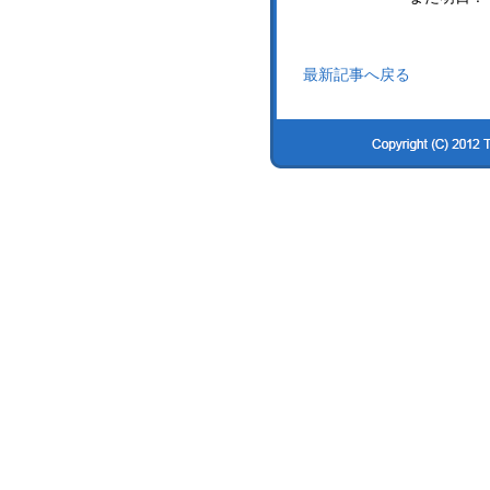
最新記事へ戻る