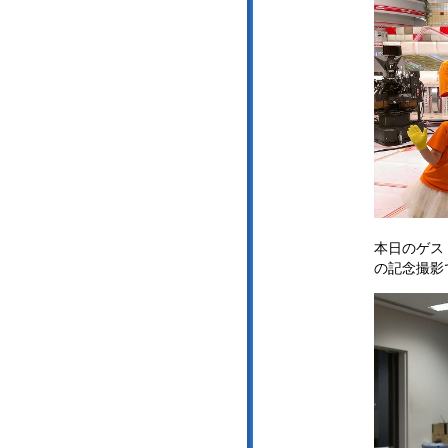
本日のゲス
の記念撮影