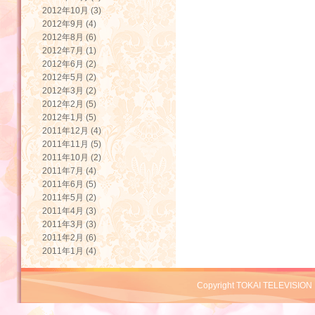
2012年10月 (3)
2012年9月 (4)
2012年8月 (6)
2012年7月 (1)
2012年6月 (2)
2012年5月 (2)
2012年3月 (2)
2012年2月 (5)
2012年1月 (5)
2011年12月 (4)
2011年11月 (5)
2011年10月 (2)
2011年7月 (4)
2011年6月 (5)
2011年5月 (2)
2011年4月 (3)
2011年3月 (3)
2011年2月 (6)
2011年1月 (4)
Copyright TOKAI TELEVISION 