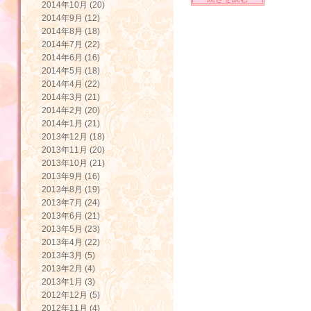
2014年10月 (20)
2014年9月 (12)
2014年8月 (18)
2014年7月 (22)
2014年6月 (16)
2014年5月 (18)
2014年4月 (22)
2014年3月 (21)
2014年2月 (20)
2014年1月 (21)
2013年12月 (18)
2013年11月 (20)
2013年10月 (21)
2013年9月 (16)
2013年8月 (19)
2013年7月 (24)
2013年6月 (21)
2013年5月 (23)
2013年4月 (22)
2013年3月 (5)
2013年2月 (4)
2013年1月 (3)
2012年12月 (5)
2012年11月 (4)