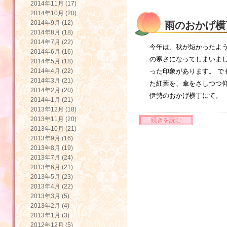
2014年11月 (17)
2014年10月 (20)
2014年9月 (12)
雨のおかげ横
2014年8月 (18)
2014年7月 (22)
今年は、秋が短かったよう
2014年6月 (16)
の寒さになってしまいま
2014年5月 (18)
2014年4月 (22)
った印象があります。 で
2014年3月 (21)
た紅葉を、傘をさしつつ仰
2014年2月 (20)
伊勢のおかげ横丁にて。
2014年1月 (21)
2013年12月 (18)
2013年11月 (20)
続きを読む
2013年10月 (21)
2013年9月 (16)
2013年8月 (19)
2013年7月 (24)
2013年6月 (21)
2013年5月 (23)
2013年4月 (22)
2013年3月 (5)
2013年2月 (4)
2013年1月 (3)
2012年12月 (5)