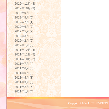
2012年11月 (4)
2012年10月 (3)
2012年9月 (4)
2012年8月 (6)
2012年7月 (1)
2012年6月 (2)
2012年5月 (2)
2012年3月 (2)
2012年2月 (5)
2012年1月 (5)
2011年12月 (4)
2011年11月 (5)
2011年10月 (2)
2011年7月 (4)
2011年6月 (5)
2011年5月 (2)
2011年4月 (3)
2011年3月 (3)
2011年2月 (6)
2011年1月 (4)
Copyright TOKAI TELEVISION 