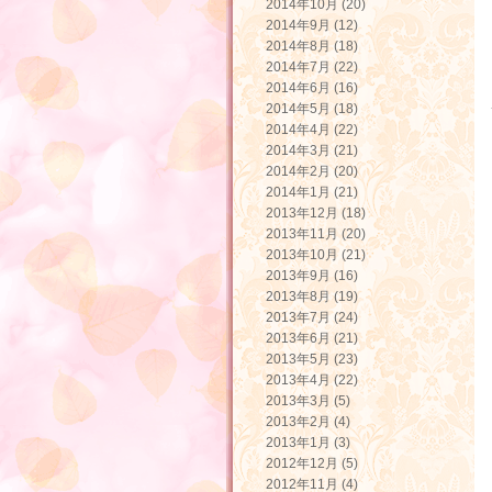
2014年10月 (20)
2014年9月 (12)
2014年8月 (18)
2014年7月 (22)
2014年6月 (16)
2014年5月 (18)
2014年4月 (22)
2014年3月 (21)
2014年2月 (20)
2014年1月 (21)
2013年12月 (18)
2013年11月 (20)
2013年10月 (21)
2013年9月 (16)
2013年8月 (19)
2013年7月 (24)
2013年6月 (21)
2013年5月 (23)
2013年4月 (22)
2013年3月 (5)
2013年2月 (4)
2013年1月 (3)
2012年12月 (5)
2012年11月 (4)