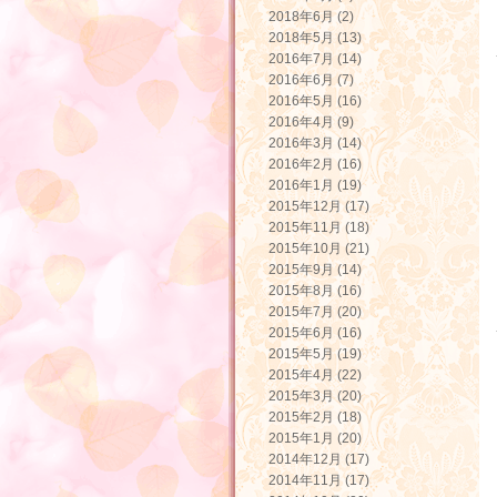
2018年6月 (2)
2018年5月 (13)
2016年7月 (14)
2016年6月 (7)
2016年5月 (16)
2016年4月 (9)
2016年3月 (14)
2016年2月 (16)
2016年1月 (19)
2015年12月 (17)
2015年11月 (18)
2015年10月 (21)
2015年9月 (14)
2015年8月 (16)
2015年7月 (20)
2015年6月 (16)
2015年5月 (19)
2015年4月 (22)
2015年3月 (20)
2015年2月 (18)
2015年1月 (20)
2014年12月 (17)
2014年11月 (17)