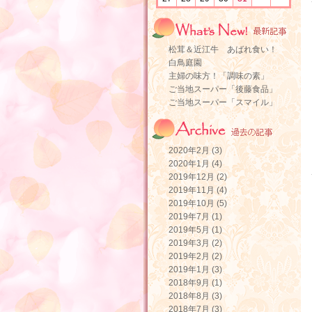
松茸＆近江牛 あばれ食い！
白鳥庭園
主婦の味方！「調味の素」
ご当地スーパー「後藤食品」
ご当地スーパー「スマイル」
2020年2月 (3)
2020年1月 (4)
2019年12月 (2)
2019年11月 (4)
2019年10月 (5)
2019年7月 (1)
2019年5月 (1)
2019年3月 (2)
2019年2月 (2)
2019年1月 (3)
2018年9月 (1)
2018年8月 (3)
2018年7月 (3)