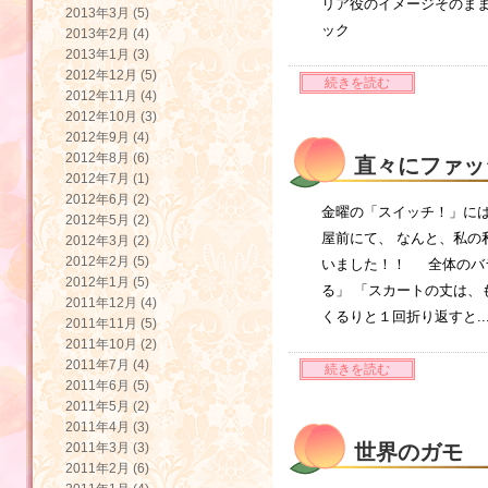
リア役のイメージそのま
2013年3月 (5)
ック
2013年2月 (4)
2013年1月 (3)
2012年12月 (5)
続きを読む
2012年11月 (4)
2012年10月 (3)
2012年9月 (4)
2012年8月 (6)
直々にファッ
2012年7月 (1)
2012年6月 (2)
金曜の「スイッチ！」には
2012年5月 (2)
屋前にて、 なんと、私の
2012年3月 (2)
2012年2月 (5)
いました！！ 全体のバ
2012年1月 (5)
る」 「スカートの丈は、も
2011年12月 (4)
くるりと１回折り返すと.
2011年11月 (5)
2011年10月 (2)
2011年7月 (4)
続きを読む
2011年6月 (5)
2011年5月 (2)
2011年4月 (3)
2011年3月 (3)
世界のガモ
2011年2月 (6)