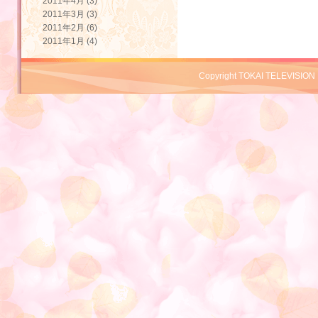
2011年4月 (3)
2011年3月 (3)
2011年2月 (6)
2011年1月 (4)
Copyright TOKAI TELEVISION 