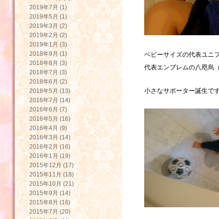
2019年7月 (1)
2019年5月 (1)
2019年3月 (2)
2019年2月 (2)
2019年1月 (3)
2018年9月 (1)
ベビーサイズの代表ユニ
2018年8月 (3)
代表エンブレムの八咫烏
2018年7月 (3)
2018年6月 (2)
小さなサポーター誕生で
2018年5月 (13)
2016年7月 (14)
2016年6月 (7)
2016年5月 (16)
2016年4月 (9)
2016年3月 (14)
2016年2月 (16)
2016年1月 (19)
2015年12月 (17)
2015年11月 (18)
2015年10月 (21)
2015年9月 (14)
2015年8月 (16)
2015年7月 (20)