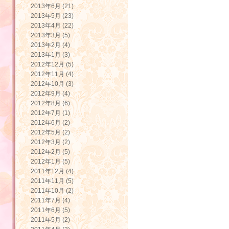
2013年6月 (21)
2013年5月 (23)
2013年4月 (22)
2013年3月 (5)
2013年2月 (4)
2013年1月 (3)
2012年12月 (5)
2012年11月 (4)
2012年10月 (3)
2012年9月 (4)
2012年8月 (6)
2012年7月 (1)
2012年6月 (2)
2012年5月 (2)
2012年3月 (2)
2012年2月 (5)
2012年1月 (5)
2011年12月 (4)
2011年11月 (5)
2011年10月 (2)
2011年7月 (4)
2011年6月 (5)
2011年5月 (2)