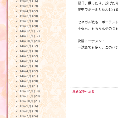
2015年6月 (16)
翌日、蹴ったり、投げた
2015年5月 (19)
夢中でボールとたわむれ
2015年4月 (22)
2015年3月 (20)
2015年2月 (18)
セネガル戦も、ポーラン
2015年1月 (20)
今夜も、もちろんそのつも
2014年12月 (17)
2014年11月 (17)
決勝トーナメント、
2014年10月 (20)
2014年9月 (12)
一試合でも多く、このパジ
2014年8月 (18)
2014年7月 (22)
2014年6月 (16)
2014年5月 (18)
2014年4月 (22)
2014年3月 (21)
2014年2月 (20)
2014年1月 (21)
2013年12月 (18)
最新記事へ戻る
2013年11月 (20)
2013年10月 (21)
2013年9月 (16)
2013年8月 (19)
2013年7月 (24)